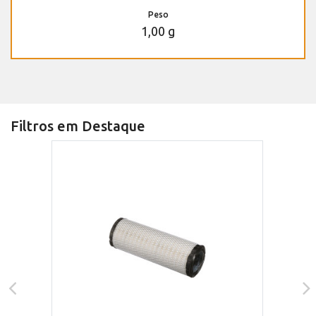
Peso
1,00 g
Filtros em Destaque