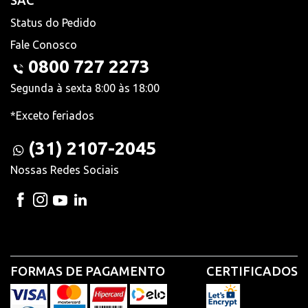
SAC
Status do Pedido
Fale Conosco
0800 727 2273
Segunda à sexta 8:00 às 18:00
*Exceto feriados
(31) 2107-2045
Nossas Redes Sociais
FORMAS DE PAGAMENTO
CERTIFICADOS