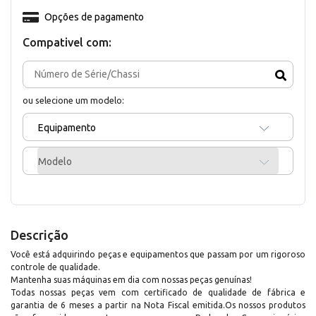
Opções de pagamento
Compativel com:
ou selecione um modelo:
Equipamento
Modelo
Descrição
Você está adquirindo peças e equipamentos que passam por um rigoroso
controle de qualidade.
Mantenha suas máquinas em dia com nossas peças genuínas!
Todas nossas peças vem com certificado de qualidade de fábrica e
garantia de 6 meses a partir na Nota Fiscal emitida.Os nossos produtos