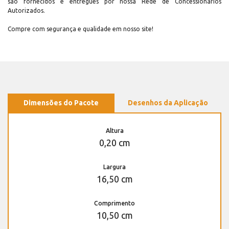
são fornecidos e entregues por nossa Rede de Concessionários
Autorizados.
Compre com segurança e qualidade em nosso site!
Dimensões do Pacote
Desenhos da Aplicação
Altura
0,20 cm
Largura
16,50 cm
Comprimento
10,50 cm