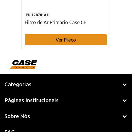
PN
128781A1
Filtro de Ar Primário Case CE
Ver Preço
Categorias
Páginas Institucionais
Sobre Nós