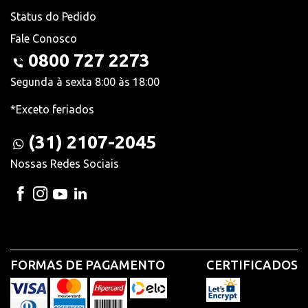
Status do Pedido
Fale Conosco
0800 727 2273
Segunda à sexta 8:00 às 18:00
*Exceto feriados
(31) 2107-2045
Nossas Redes Sociais
FORMAS DE PAGAMENTO
CERTIFICADOS