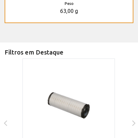
Peso
63,00 g
Filtros em Destaque