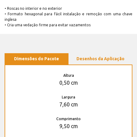
• Roscas no interior e no exterior
• Formato hexagonal para fácil instalação e remoção com uma chave
inglesa
• Cria uma vedação firme para evitar vazamentos
Dimensões do Pacote
Desenhos da Aplicação
Altura
0,50 cm
Largura
7,60 cm
Comprimento
9,50 cm