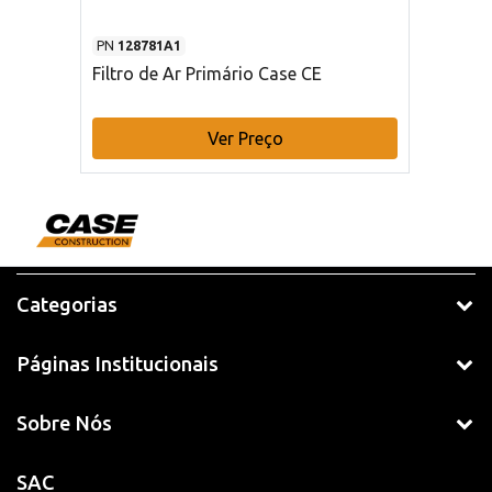
PN
128781A1
Filtro de Ar Primário Case CE
Ver Preço
Categorias
Páginas Institucionais
Sobre Nós
SAC