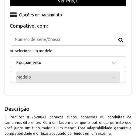
Ver Preço
Opções de pagamento
Compativel com:
ou selecione um modelo:
Equipamento
Modelo
Descrição
O redutor #87520047 conecta tubos, conexões ou conduítes de
tamanhos diferentes. Com um lado maior que o outro, ele permite que
você junte um tubo maior a um menor. Essa adaptabilidade garante a
compatibilidade e o fluxo adequado de fluidos em um sistema.