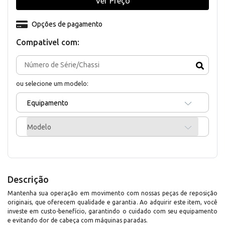
Ver Preço
Opções de pagamento
Compativel com:
ou selecione um modelo:
Equipamento
Modelo
Descrição
Mantenha sua operação em movimento com nossas peças de reposição
originais, que oferecem qualidade e garantia. Ao adquirir este item, você
investe em custo-benefício, garantindo o cuidado com seu equipamento
e evitando dor de cabeça com máquinas paradas.