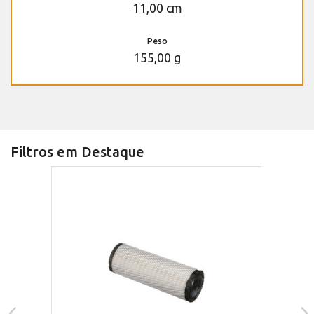
11,00 cm
Peso
155,00 g
Filtros em Destaque