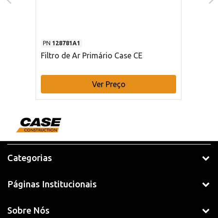
PN
128781A1
Filtro de Ar Primário Case CE
Ver Preço
Categorias
Páginas Institucionais
Sobre Nós