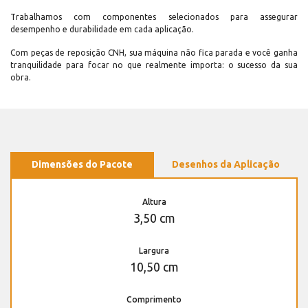
Trabalhamos com componentes selecionados para assegurar
desempenho e durabilidade em cada aplicação.
Com peças de reposição CNH, sua máquina não fica parada e você ganha
tranquilidade para focar no que realmente importa: o sucesso da sua
obra.
Dimensões do Pacote
Desenhos da Aplicação
Altura
3,50 cm
Largura
10,50 cm
Comprimento