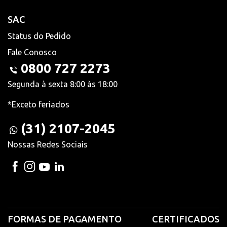
SAC
Status do Pedido
Fale Conosco
0800 727 2273
Segunda à sexta 8:00 às 18:00
*Exceto feriados
(31) 2107-2045
Nossas Redes Sociais
FORMAS DE PAGAMENTO
CERTIFICADOS