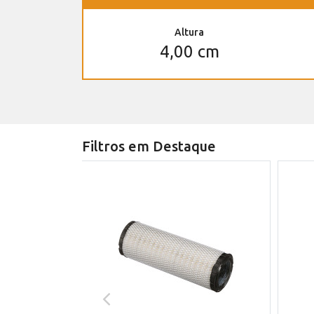
Altura
4,00 cm
Filtros em Destaque