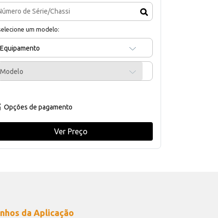
selecione um modelo:
Equipamento
Modelo
Opções de pagamento
Ver Preço
nhos da Aplicação