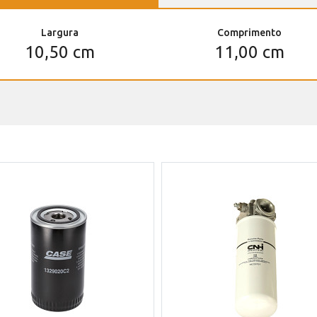
Largura
Comprimento
10,50 cm
11,00 cm