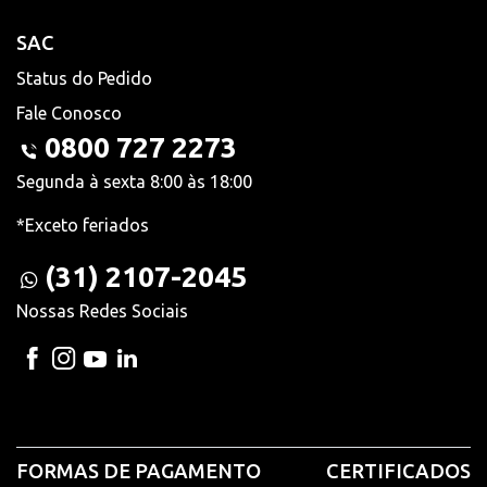
SAC
Status do Pedido
Fale Conosco
0800 727 2273
Segunda à sexta 8:00 às 18:00
*Exceto feriados
(31) 2107-2045
Nossas Redes Sociais
FORMAS DE PAGAMENTO
CERTIFICADOS