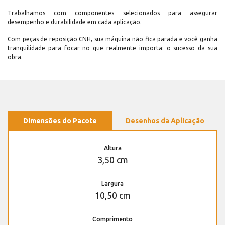
Trabalhamos com componentes selecionados para assegurar
desempenho e durabilidade em cada aplicação.
Com peças de reposição CNH, sua máquina não fica parada e você ganha
tranquilidade para focar no que realmente importa: o sucesso da sua
obra.
Dimensões do Pacote
Desenhos da Aplicação
Altura
3,50 cm
Largura
10,50 cm
Comprimento