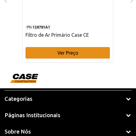
PN
128781A1
Filtro de Ar Primário Case CE
Ver Preço
Categorias
Páginas Institucionais
Sobre Nós