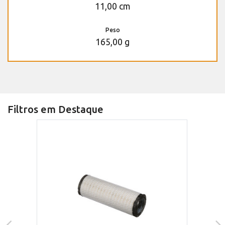
11,00 cm
Peso
165,00 g
Filtros em Destaque