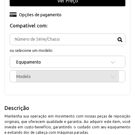
Ver Preço
Opções de pagamento
Compativel com:
ou selecione um modelo:
Equipamento
Modelo
Descrição
Mantenha sua operação em movimento com nossas peças de reposição
originais, que oferecem qualidade e garantia. Ao adquirir este item, você
investe em custo-benefício, garantindo o cuidado com seu equipamento
e evitando dor de cabeça com máquinas paradas.