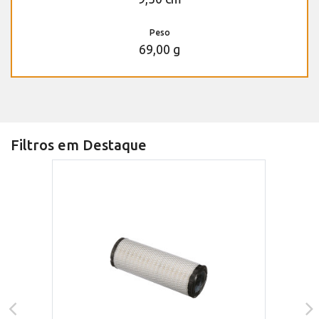
Peso
69,00 g
Filtros em Destaque