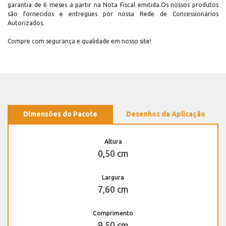
garantia de 6 meses a partir na Nota Fiscal emitida.Os nossos produtos
são fornecidos e entregues por nossa Rede de Concessionários
Autorizados.
Compre com segurança e qualidade em nosso site!
Dimensões do Pacote
Desenhos da Aplicação
Altura
0,50 cm
Largura
7,60 cm
Comprimento
9,50 cm