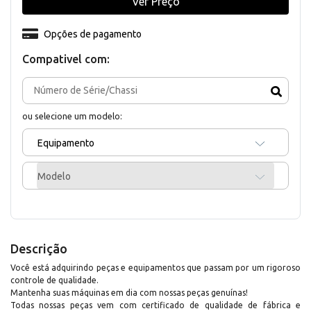
Ver Preço
Opções de pagamento
Compativel com:
ou selecione um modelo:
Equipamento
Modelo
Descrição
Você está adquirindo peças e equipamentos que passam por um rigoroso
controle de qualidade.
Mantenha suas máquinas em dia com nossas peças genuínas!
Todas nossas peças vem com certificado de qualidade de fábrica e