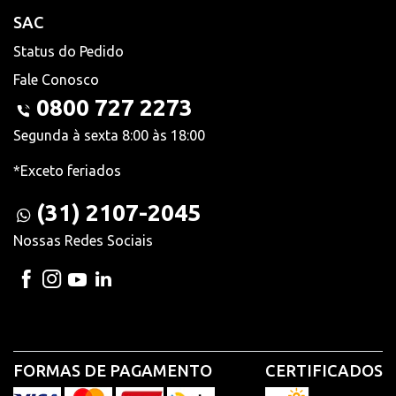
SAC
Status do Pedido
Fale Conosco
0800 727 2273
Segunda à sexta 8:00 às 18:00
*Exceto feriados
(31) 2107-2045
Nossas Redes Sociais
FORMAS DE PAGAMENTO
CERTIFICADOS