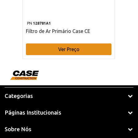
PN
128781A1
Filtro de Ar Primário Case CE
Ver Preço
Categorias
Páginas Institucionais
Sobre Nós