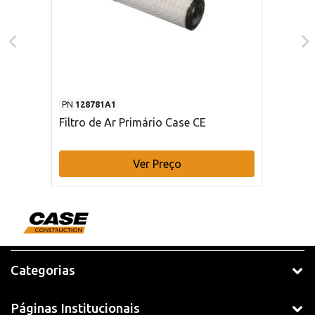
PN
128781A1
Filtro de Ar Primário Case CE
Ver Preço
Categorias
Páginas Institucionais