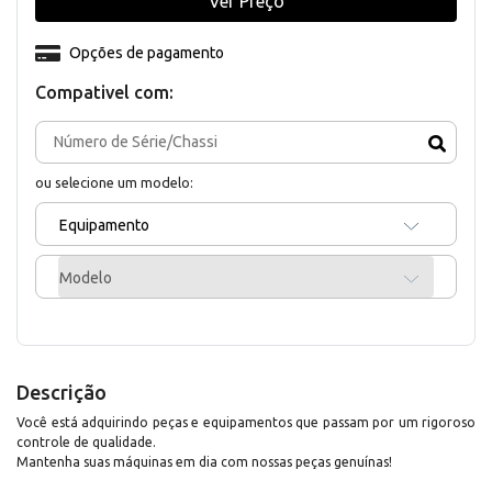
Ver Preço
Opções de pagamento
Compativel com:
ou selecione um modelo:
Equipamento
Modelo
Descrição
Você está adquirindo peças e equipamentos que passam por um rigoroso
controle de qualidade.
Mantenha suas máquinas em dia com nossas peças genuínas!