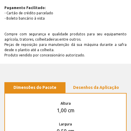
Pagamento Facilitado:
- Cartão de crédito parcelado
- Boleto bancário à vista
Compre com segurança e qualidade produtos para seu equipamento
agrícola, tratores, colheitadeiras entre outros.
Peças de reposição para manutenção dá sua máquina durante a safra
desde o plantio até a colheita.
Produto vendido por concessionário autorizado.
Dimensões do Pacote
Desenhos da Aplicação
Altura
1,00 cm
Largura