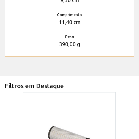
9,50 cm
Comprimento
11,40 cm
Peso
390,00 g
Filtros em Destaque