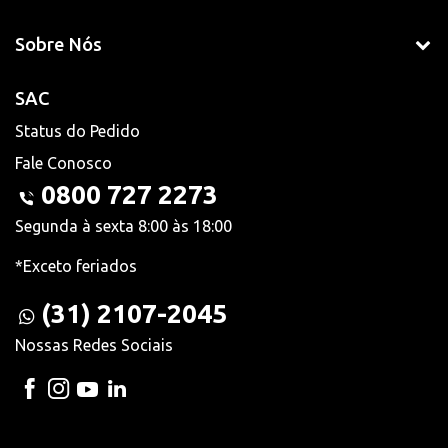
Sobre Nós
SAC
Status do Pedido
Fale Conosco
0800 727 2273
Segunda à sexta 8:00 às 18:00
*Exceto feriados
(31) 2107-2045
Nossas Redes Sociais