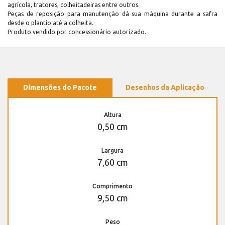
agrícola, tratores, colheitadeiras entre outros.
Peças de reposição para manutenção dá sua máquina durante a safra
desde o plantio até a colheita.
Produto vendido por concessionário autorizado.
Dimensões do Pacote
Desenhos da Aplicação
Altura
0,50 cm
Largura
7,60 cm
Comprimento
9,50 cm
Peso