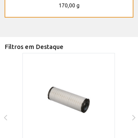
170,00 g
Filtros em Destaque