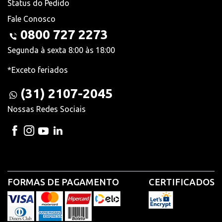
Status do Pedido
Fale Conosco
0800 727 2273
Segunda à sexta 8:00 às 18:00
*Exceto feriados
(31) 2107-2045
Nossas Redes Sociais
FORMAS DE PAGAMENTO
CERTIFICADOS