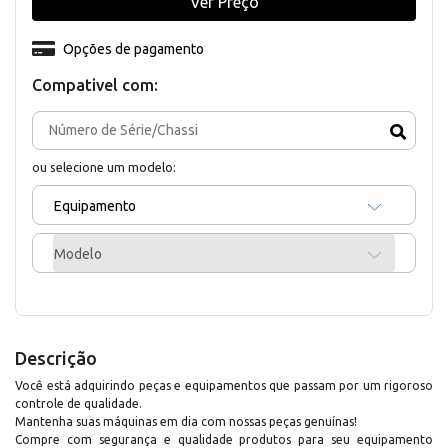
Ver Preço
Opções de pagamento
Compativel com:
ou selecione um modelo:
Equipamento
Modelo
Descrição
Você está adquirindo peças e equipamentos que passam por um rigoroso
controle de qualidade.
Mantenha suas máquinas em dia com nossas peças genuínas!
Compre com segurança e qualidade produtos para seu equipamento