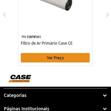
PN
128781A1
Filtro de Ar Primário Case CE
Ver Preço
Categorias
Páginas Institucionais