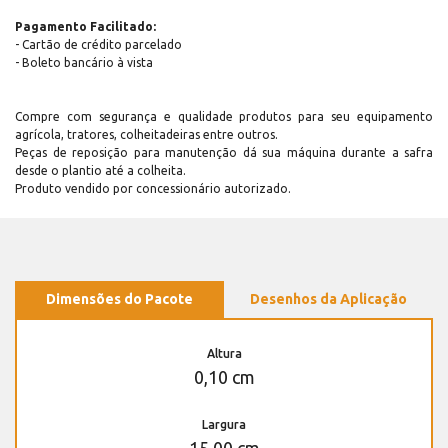
Pagamento Facilitado:
- Cartão de crédito parcelado
- Boleto bancário à vista
Compre com segurança e qualidade produtos para seu equipamento
agrícola, tratores, colheitadeiras entre outros.
Peças de reposição para manutenção dá sua máquina durante a safra
desde o plantio até a colheita.
Produto vendido por concessionário autorizado.
Dimensões do Pacote
Desenhos da Aplicação
Altura
0,10 cm
Largura