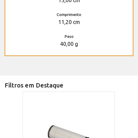
15,00 cm
Comprimento
11,20 cm
Peso
40,00 g
Filtros em Destaque