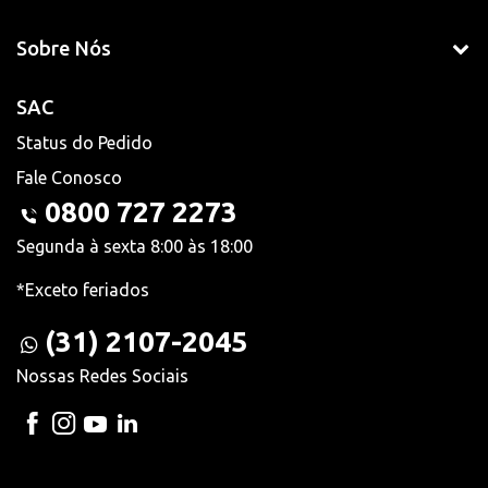
Sobre Nós
SAC
Status do Pedido
Fale Conosco
0800 727 2273
Segunda à sexta 8:00 às 18:00
*Exceto feriados
(31) 2107-2045
Nossas Redes Sociais