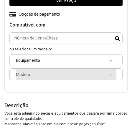
Ver Preço
Opções de pagamento
Compativel com:
ou selecione um modelo:
Equipamento
Modelo
Descrição
Você está adquirindo peças e equipamentos que passam por um rigoroso
controle de qualidade.
Mantenha suas máquinas em dia com nossas peças genuínas!