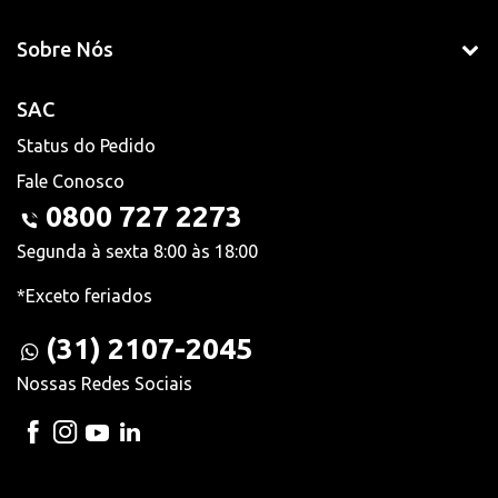
Sobre Nós
SAC
Status do Pedido
Fale Conosco
0800 727 2273
Segunda à sexta 8:00 às 18:00
*Exceto feriados
(31) 2107-2045
Nossas Redes Sociais