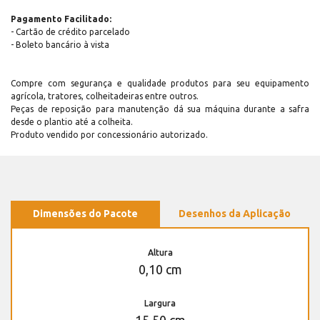
Pagamento Facilitado:
- Cartão de crédito parcelado
- Boleto bancário à vista
Compre com segurança e qualidade produtos para seu equipamento
agrícola, tratores, colheitadeiras entre outros.
Peças de reposição para manutenção dá sua máquina durante a safra
desde o plantio até a colheita.
Produto vendido por concessionário autorizado.
Dimensões do Pacote
Desenhos da Aplicação
Altura
0,10 cm
Largura