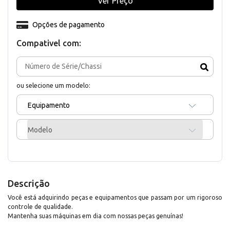
Ver Preço
Opções de pagamento
Compativel com:
ou selecione um modelo:
Equipamento
Modelo
Descrição
Você está adquirindo peças e equipamentos que passam por um rigoroso
controle de qualidade.
Mantenha suas máquinas em dia com nossas peças genuínas!