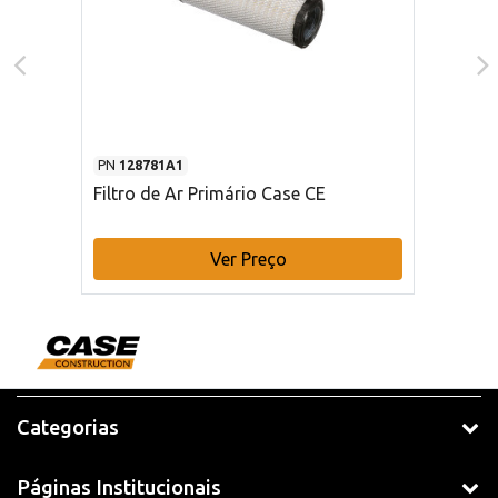
PN
128781A1
Filtro de Ar Primário Case CE
Ver Preço
Categorias
Páginas Institucionais