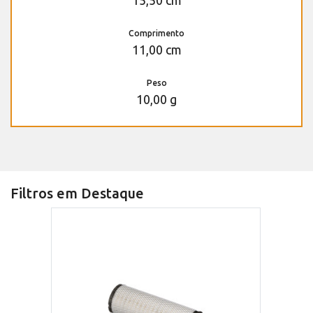
15,50 cm
Comprimento
11,00 cm
Peso
10,00 g
Filtros em Destaque