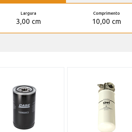
Largura
Comprimento
3,00 cm
10,00 cm