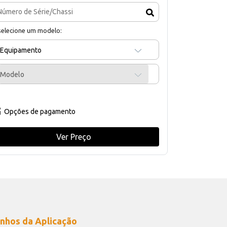
selecione um modelo:
Equipamento
Modelo
Opções de pagamento
Ver Preço
nhos da Aplicação