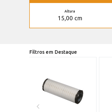
Altura
15,00 cm
Filtros em Destaque