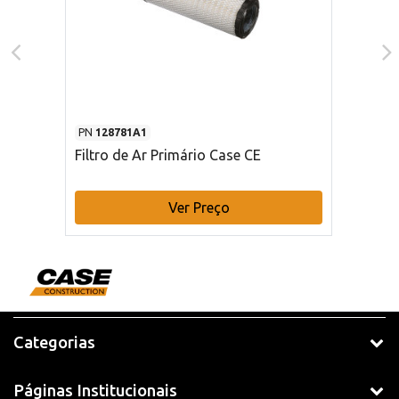
PN
128781A1
Filtro de Ar Primário Case CE
Ver Preço
Categorias
Páginas Institucionais