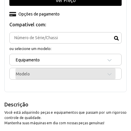
Ver Preço
Opções de pagamento
Compativel com:
ou selecione um modelo:
Equipamento
Modelo
Descrição
Você está adquirindo peças e equipamentos que passam por um rigoroso
controle de qualidade.
Mantenha suas máquinas em dia com nossas peças genuínas!