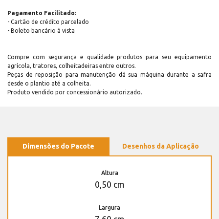
Pagamento Facilitado:
- Cartão de crédito parcelado
- Boleto bancário à vista
Compre com segurança e qualidade produtos para seu equipamento
agrícola, tratores, colheitadeiras entre outros.
Peças de reposição para manutenção dá sua máquina durante a safra
desde o plantio até a colheita.
Produto vendido por concessionário autorizado.
Dimensões do Pacote
Desenhos da Aplicação
Altura
0,50 cm
Largura