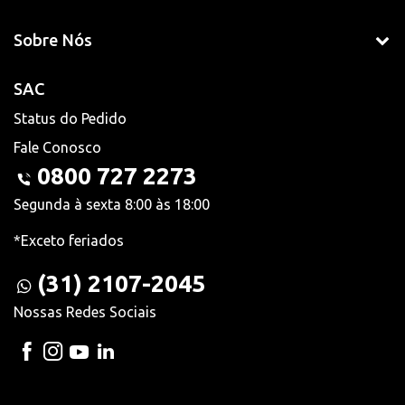
Sobre Nós
SAC
Status do Pedido
Fale Conosco
0800 727 2273
Segunda à sexta 8:00 às 18:00
*Exceto feriados
(31) 2107-2045
Nossas Redes Sociais