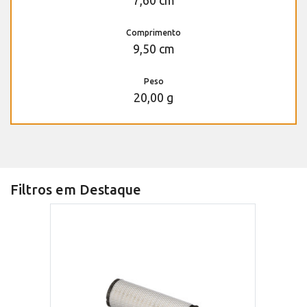
7,60 cm
Comprimento
9,50 cm
Peso
20,00 g
Filtros em Destaque