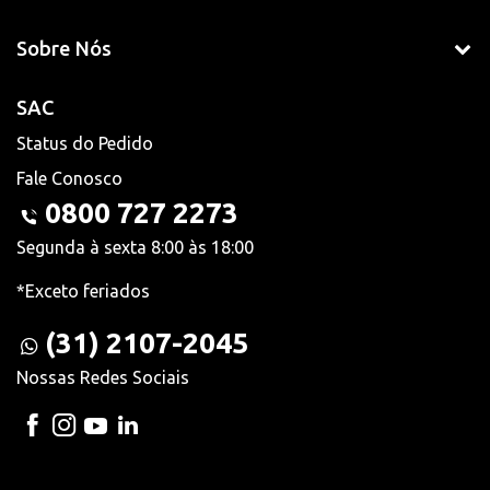
Sobre Nós
SAC
Status do Pedido
Fale Conosco
0800 727 2273
Segunda à sexta 8:00 às 18:00
*Exceto feriados
(31) 2107-2045
Nossas Redes Sociais