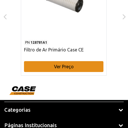
PN
128781A1
Filtro de Ar Primário Case CE
Ver Preço
Categorias
Páginas Institucionais