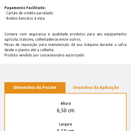
Pagamento Facilitado:
- Cartão de crédito parcelado
- Boleto bancário à vista
Compre com segurança e qualidade produtos para seu equipamento
agrícola, tratores, colheitadeiras entre outros.
Peças de reposição para manutenção dá sua máquina durante a safra
desde o plantio até a colheita.
Produto vendido por concessionário autorizado.
Dimensões do Pacote
Desenhos da Aplicação
Altura
6,50 cm
Largura