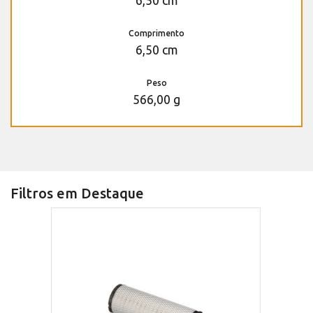
6,50 cm
Comprimento
6,50 cm
Peso
566,00 g
Filtros em Destaque