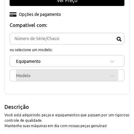
Ver Preço
Opções de pagamento
Compativel com:
ou selecione um modelo:
Equipamento
Modelo
Descrição
Você está adquirindo peças e equipamentos que passam por um rigoroso
controle de qualidade.
Mantenha suas máquinas em dia com nossas peças genuínas!