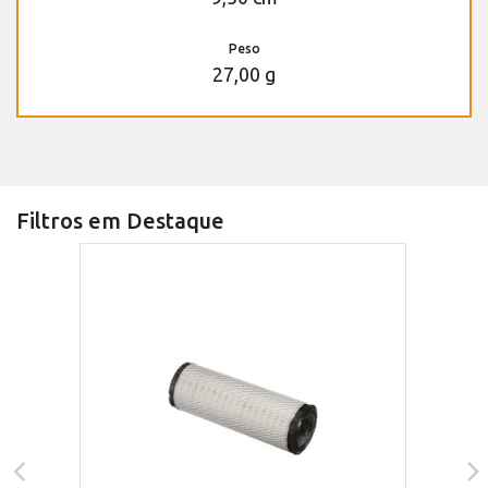
Peso
27,00 g
Filtros em Destaque