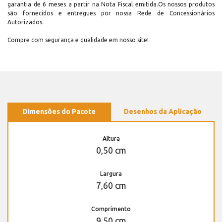
garantia de 6 meses a partir na Nota Fiscal emitida.Os nossos produtos
são fornecidos e entregues por nossa Rede de Concessionários
Autorizados.
Compre com segurança e qualidade em nosso site!
Dimensões do Pacote
Desenhos da Aplicação
Altura
0,50 cm
Largura
7,60 cm
Comprimento
9,50 cm