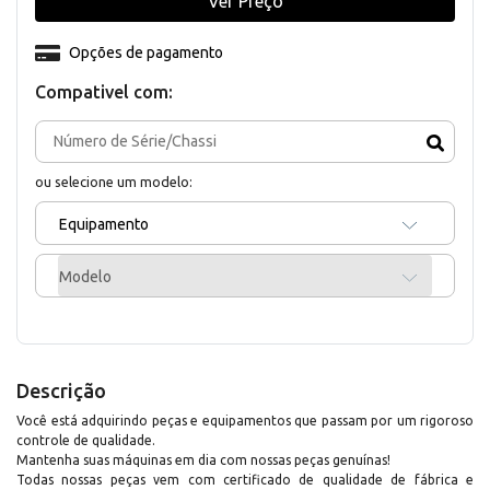
Ver Preço
Opções de pagamento
Compativel com:
ou selecione um modelo:
Equipamento
Modelo
Descrição
Você está adquirindo peças e equipamentos que passam por um rigoroso
controle de qualidade.
Mantenha suas máquinas em dia com nossas peças genuínas!
Todas nossas peças vem com certificado de qualidade de fábrica e