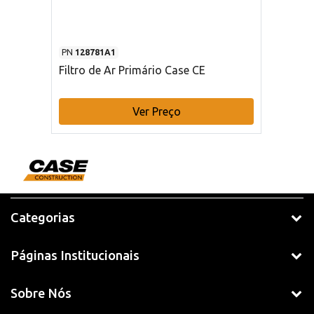
PN
128781A1
Filtro de Ar Primário Case CE
Ver Preço
Categorias
Páginas Institucionais
Sobre Nós