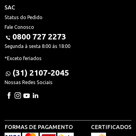
SAC
Status do Pedido
Fale Conosco
0800 727 2273
Segunda à sexta 8:00 às 18:00
*Exceto feriados
(31) 2107-2045
Nossas Redes Sociais
FORMAS DE PAGAMENTO
CERTIFICADOS