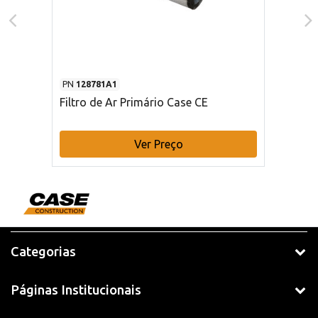
PN
128781A1
Filtro de Ar Primário Case CE
Ver Preço
Categorias
Páginas Institucionais