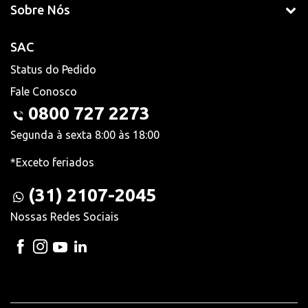
Sobre Nós
SAC
Status do Pedido
Fale Conosco
0800 727 2273
Segunda à sexta 8:00 às 18:00
*Exceto feriados
(31) 2107-2045
Nossas Redes Sociais