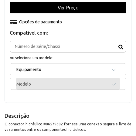
Ver Preço
Opções de pagamento
Compativel com:
ou selecione um modelo:
Equipamento
Modelo
Descrição
O conector hidráulico #86579682 fornece uma conexão segura e livre de
vazamentos entre os componentes hidráulicos.