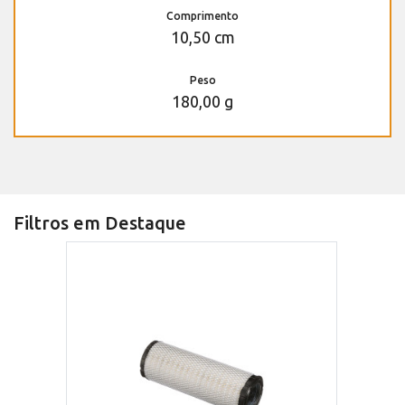
Comprimento
10,50 cm
Peso
180,00 g
Filtros em Destaque