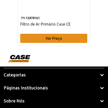
PN
128781A1
Filtro de Ar Primário Case CE
Ver Preço
Categorias
Páginas Institucionais
Sobre Nós