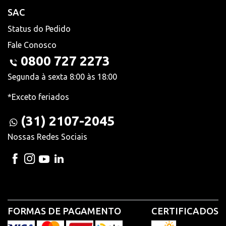
SAC
Status do Pedido
Fale Conosco
0800 727 2273
Segunda à sexta 8:00 às 18:00
*Exceto feriados
(31) 2107-2045
Nossas Redes Sociais
FORMAS DE PAGAMENTO
CERTIFICADOS