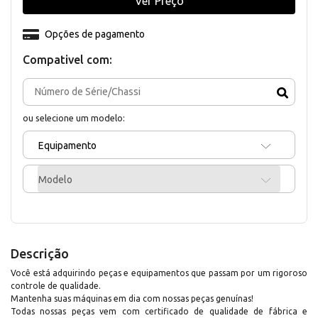
Ver Preço
Opções de pagamento
Compativel com:
ou selecione um modelo:
Equipamento
Modelo
Descrição
Você está adquirindo peças e equipamentos que passam por um rigoroso
controle de qualidade.
Mantenha suas máquinas em dia com nossas peças genuínas!
Todas nossas peças vem com certificado de qualidade de fábrica e