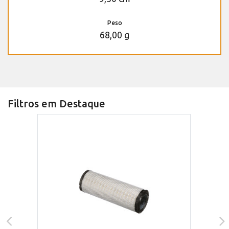
Peso
68,00 g
Filtros em Destaque