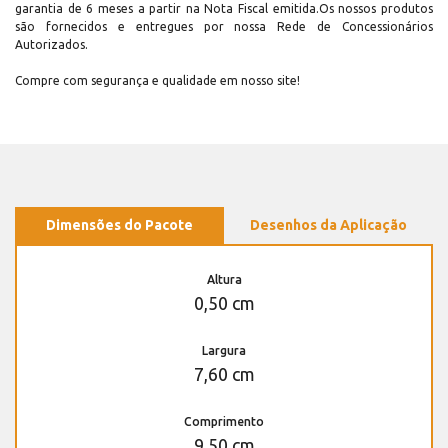
garantia de 6 meses a partir na Nota Fiscal emitida.Os nossos produtos
são fornecidos e entregues por nossa Rede de Concessionários
Autorizados.
Compre com segurança e qualidade em nosso site!
Dimensões do Pacote
Desenhos da Aplicação
Altura
0,50 cm
Largura
7,60 cm
Comprimento
9,50 cm