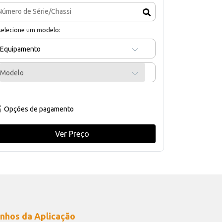
selecione um modelo:
Equipamento
Modelo
Opções de pagamento
Ver Preço
nhos da Aplicação