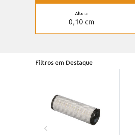
Altura
0,10 cm
Filtros em Destaque