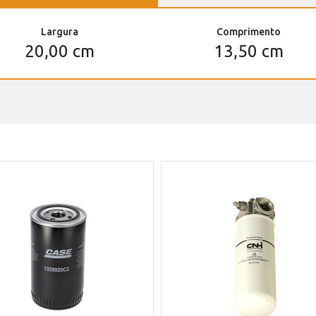
Largura
Comprimento
20,00 cm
13,50 cm