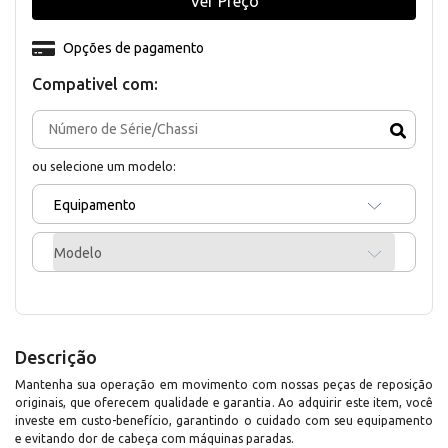
Ver Preço
Opções de pagamento
Compativel com:
ou selecione um modelo:
Equipamento
Modelo
Descrição
Mantenha sua operação em movimento com nossas peças de reposição
originais, que oferecem qualidade e garantia. Ao adquirir este item, você
investe em custo-benefício, garantindo o cuidado com seu equipamento
e evitando dor de cabeça com máquinas paradas.