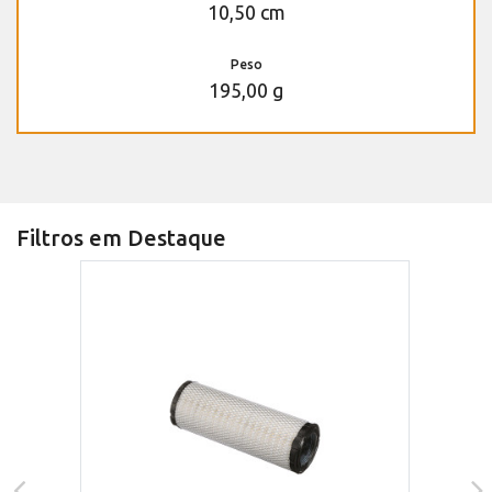
10,50 cm
Peso
195,00 g
Filtros em Destaque