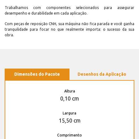
Trabalhamos com componentes selecionados para assegurar
desempenho e durabilidade em cada aplicação.
Com peças de reposição CNH, sua máquina não fica parada e você ganha
tranquilidade para focar no que realmente importa: o sucesso da sua
obra.
Dimensões do Pacote
Desenhos da Aplicação
Altura
0,10 cm
Largura
15,50 cm
Comprimento