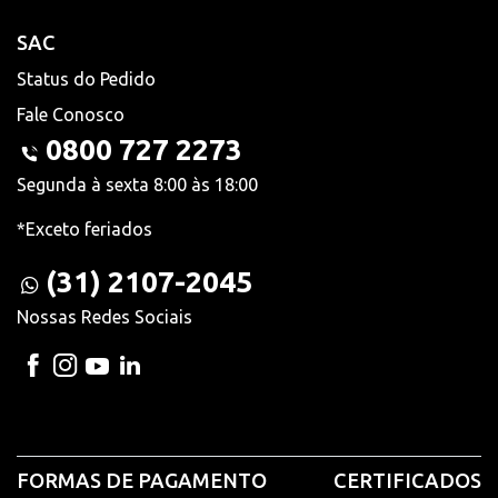
SAC
Status do Pedido
Fale Conosco
0800 727 2273
Segunda à sexta 8:00 às 18:00
*Exceto feriados
(31) 2107-2045
Nossas Redes Sociais
FORMAS DE PAGAMENTO
CERTIFICADOS