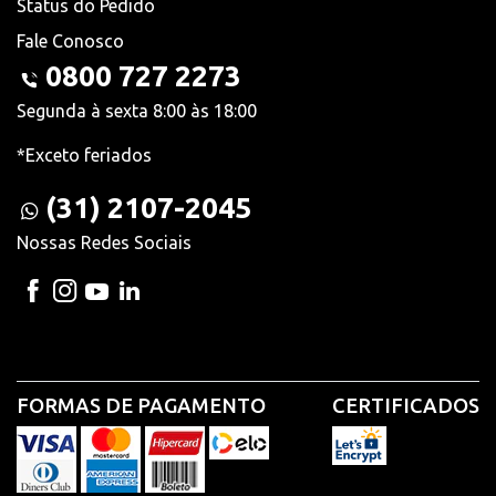
Status do Pedido
Fale Conosco
0800 727 2273
Segunda à sexta 8:00 às 18:00
*Exceto feriados
(31) 2107-2045
Nossas Redes Sociais
FORMAS DE PAGAMENTO
CERTIFICADOS