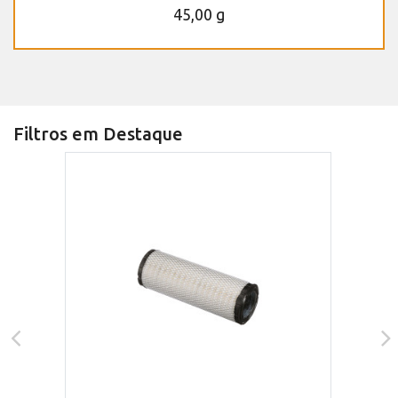
45,00 g
Filtros em Destaque