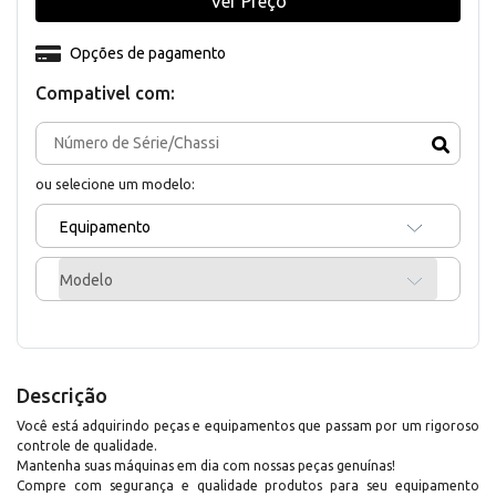
Ver Preço
Opções de pagamento
Compativel com:
ou selecione um modelo:
Equipamento
Modelo
Descrição
Você está adquirindo peças e equipamentos que passam por um rigoroso
controle de qualidade.
Mantenha suas máquinas em dia com nossas peças genuínas!
Compre com segurança e qualidade produtos para seu equipamento