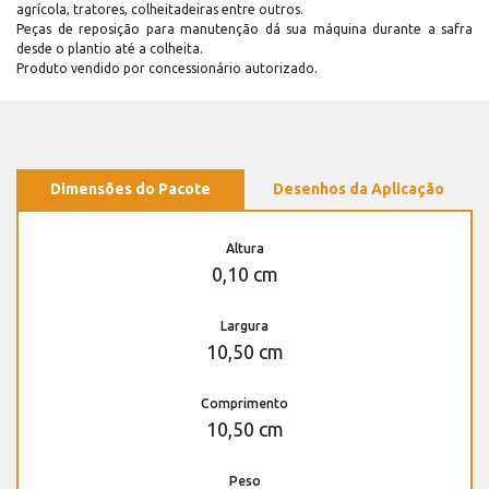
agrícola, tratores, colheitadeiras entre outros.
Peças de reposição para manutenção dá sua máquina durante a safra
desde o plantio até a colheita.
Produto vendido por concessionário autorizado.
Dimensões do Pacote
Desenhos da Aplicação
Altura
0,10 cm
Largura
10,50 cm
Comprimento
10,50 cm
Peso