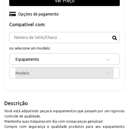
Ver Preço
Opções de pagamento
Compativel com:
ou selecione um modelo:
Equipamento
Modelo
Descrição
Você está adquirindo peças e equipamentos que passam por um rigoroso
controle de qualidade.
Mantenha suas máquinas em dia com nossas peças genuínas!
Compre com segurança e qualidade produtos para seu equipamento