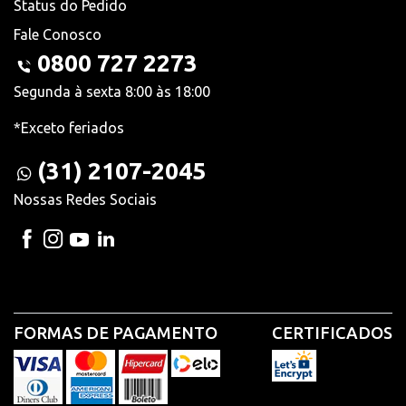
Status do Pedido
Fale Conosco
0800 727 2273
Segunda à sexta 8:00 às 18:00
*Exceto feriados
(31) 2107-2045
Nossas Redes Sociais
FORMAS DE PAGAMENTO
CERTIFICADOS