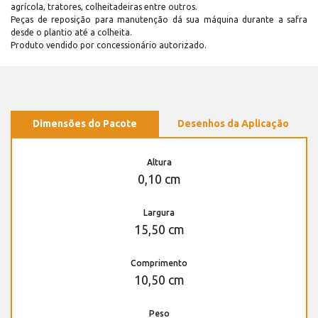
agrícola, tratores, colheitadeiras entre outros.
Peças de reposição para manutenção dá sua máquina durante a safra
desde o plantio até a colheita.
Produto vendido por concessionário autorizado.
Dimensões do Pacote
Desenhos da Aplicação
Altura
0,10 cm
Largura
15,50 cm
Comprimento
10,50 cm
Peso