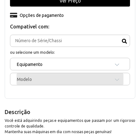
Ver Preço
Opções de pagamento
Compativel com:
ou selecione um modelo:
Equipamento
Modelo
Descrição
Você está adquirindo peças e equipamentos que passam por um rigoroso
controle de qualidade.
Mantenha suas máquinas em dia com nossas peças genuínas!