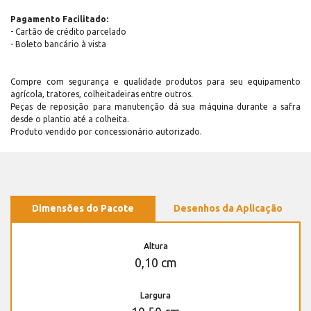
Pagamento Facilitado:
- Cartão de crédito parcelado
- Boleto bancário à vista
Compre com segurança e qualidade produtos para seu equipamento
agrícola, tratores, colheitadeiras entre outros.
Peças de reposição para manutenção dá sua máquina durante a safra
desde o plantio até a colheita.
Produto vendido por concessionário autorizado.
Dimensões do Pacote
Desenhos da Aplicação
Altura
0,10 cm
Largura