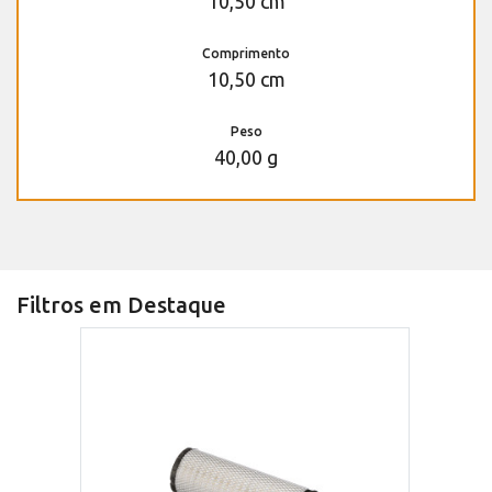
10,50 cm
Comprimento
10,50 cm
Peso
40,00 g
Filtros em Destaque