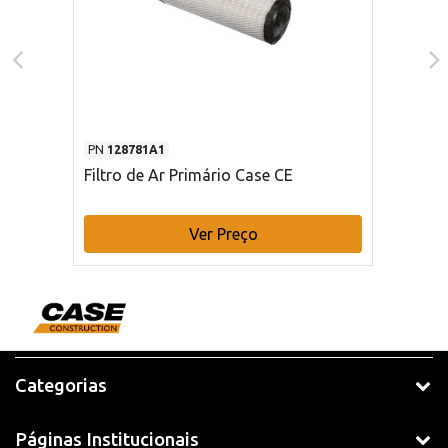
PN
128781A1
Filtro de Ar Primário Case CE
Ver Preço
Categorias
Páginas Institucionais