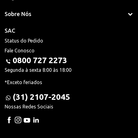
Sobre Nós
SAC
Status do Pedido
Fale Conosco
0800 727 2273
Segunda à sexta 8:00 às 18:00
*Exceto feriados
(31) 2107-2045
Nossas Redes Sociais