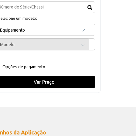
selecione um modelo:
Equipamento
Modelo
Opções de pagamento
Ver Preço
nhos da Aplicação