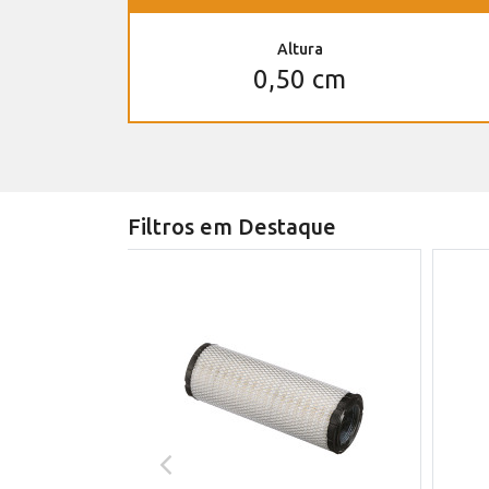
Altura
0,50 cm
Filtros em Destaque