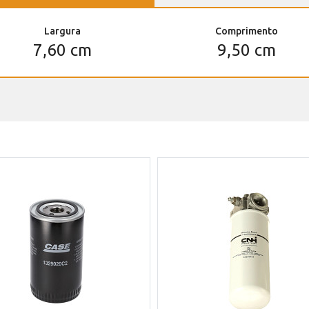
Largura
Comprimento
7,60 cm
9,50 cm