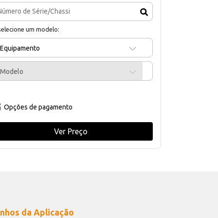
selecione um modelo:
Equipamento
Modelo
Opções de pagamento
Ver Preço
nhos da Aplicação