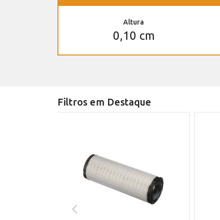
Altura
0,10 cm
Filtros em Destaque