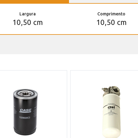
Largura
Comprimento
10,50 cm
10,50 cm