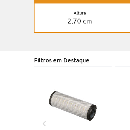
Altura
2,70 cm
Filtros em Destaque