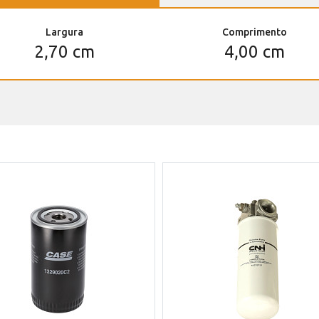
Largura
Comprimento
2,70 cm
4,00 cm