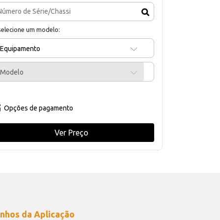
selecione um modelo:
Equipamento
Modelo
Opções de pagamento
Ver Preço
nhos da Aplicação