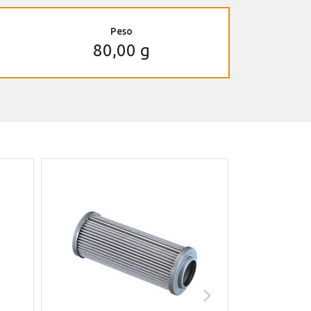
Peso
80,00 g