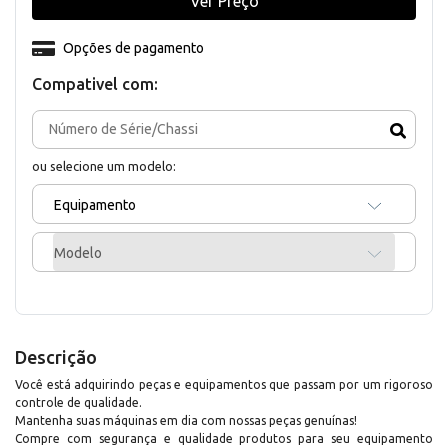
Ver Preço
Opções de pagamento
Compativel com:
ou selecione um modelo:
Equipamento
Modelo
Descrição
Você está adquirindo peças e equipamentos que passam por um rigoroso
controle de qualidade.
Mantenha suas máquinas em dia com nossas peças genuínas!
Compre com segurança e qualidade produtos para seu equipamento