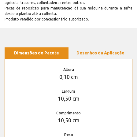
agrícola, tratores, colheitadeiras entre outros.
Peças de reposição para manutenção dá sua máquina durante a safra
desde o plantio até a colheita.
Produto vendido por concessionário autorizado.
Dimensões do Pacote
Desenhos da Aplicação
Altura
0,10 cm
Largura
10,50 cm
Comprimento
10,50 cm
Peso