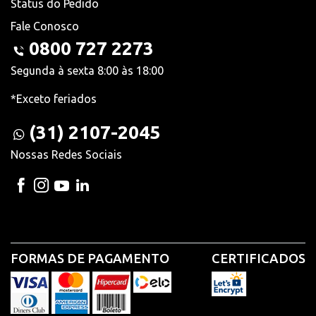
Status do Pedido
Fale Conosco
0800 727 2273
Segunda à sexta 8:00 às 18:00
*Exceto feriados
(31) 2107-2045
Nossas Redes Sociais
FORMAS DE PAGAMENTO
CERTIFICADOS