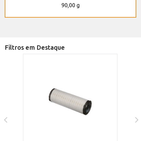
90,00 g
Filtros em Destaque