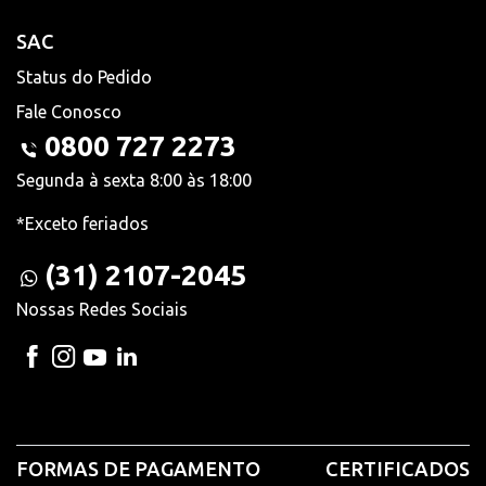
SAC
Status do Pedido
Fale Conosco
0800 727 2273
Segunda à sexta 8:00 às 18:00
*Exceto feriados
(31) 2107-2045
Nossas Redes Sociais
FORMAS DE PAGAMENTO
CERTIFICADOS