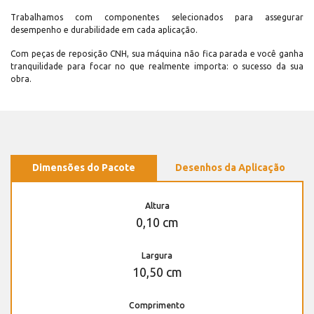
Trabalhamos com componentes selecionados para assegurar
desempenho e durabilidade em cada aplicação.
Com peças de reposição CNH, sua máquina não fica parada e você ganha
tranquilidade para focar no que realmente importa: o sucesso da sua
obra.
Dimensões do Pacote
Desenhos da Aplicação
Altura
0,10 cm
Largura
10,50 cm
Comprimento