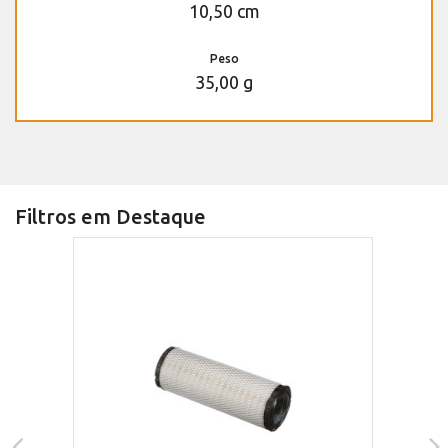
10,50 cm
Peso
35,00 g
Filtros em Destaque