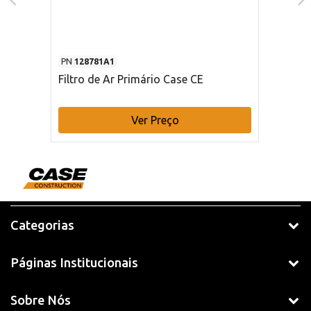
PN
128781A1
Filtro de Ar Primário Case CE
Ver Preço
Categorias
Páginas Institucionais
Sobre Nós