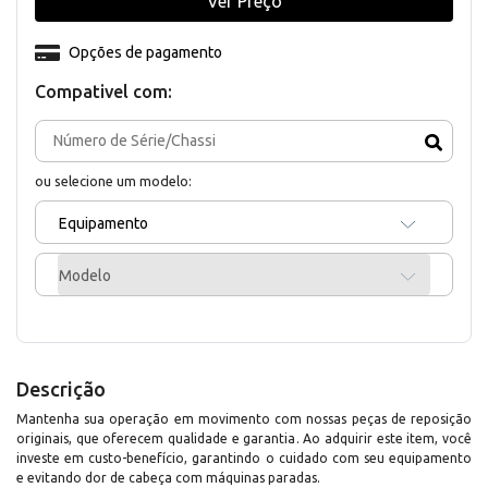
Ver Preço
Opções de pagamento
Compativel com:
ou selecione um modelo:
Equipamento
Modelo
Descrição
Mantenha sua operação em movimento com nossas peças de reposição
originais, que oferecem qualidade e garantia. Ao adquirir este item, você
investe em custo-benefício, garantindo o cuidado com seu equipamento
e evitando dor de cabeça com máquinas paradas.