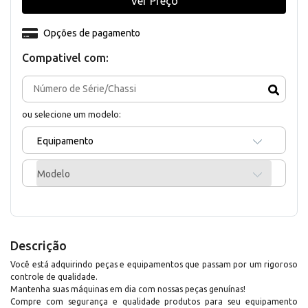
Ver Preço
Opções de pagamento
Compativel com:
ou selecione um modelo:
Equipamento
Modelo
Descrição
Você está adquirindo peças e equipamentos que passam por um rigoroso
controle de qualidade.
Mantenha suas máquinas em dia com nossas peças genuínas!
Compre com segurança e qualidade produtos para seu equipamento