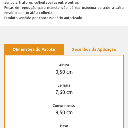
agrícola, tratores, colheitadeiras entre outros.
Peças de reposição para manutenção dá sua máquina durante a safra
desde o plantio até a colheita.
Produto vendido por concessionário autorizado.
Dimensões do Pacote
Desenhos da Aplicação
Altura
0,50 cm
Largura
7,60 cm
Comprimento
9,50 cm
Peso