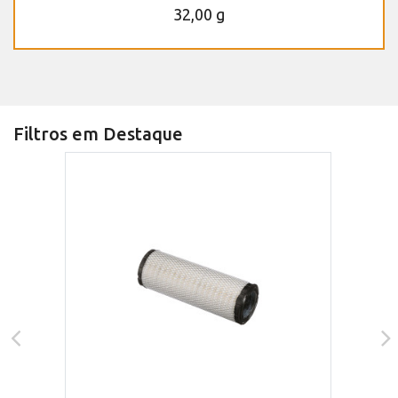
32,00 g
Filtros em Destaque