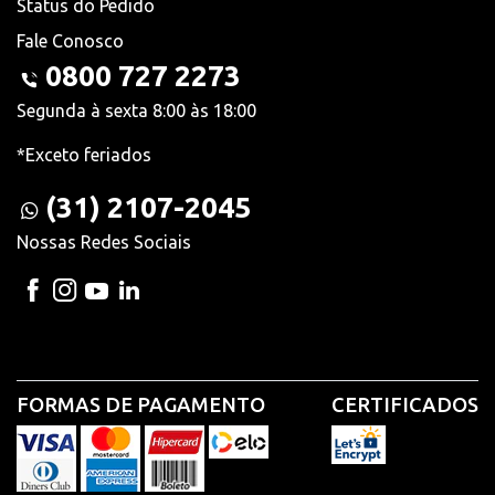
Status do Pedido
Fale Conosco
0800 727 2273
Segunda à sexta 8:00 às 18:00
*Exceto feriados
(31) 2107-2045
Nossas Redes Sociais
FORMAS DE PAGAMENTO
CERTIFICADOS