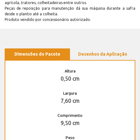
agrícola, tratores, colheitadeiras entre outros.
Peças de reposição para manutenção dá sua máquina durante a safra
desde o plantio até a colheita.
Produto vendido por concessionário autorizado.
Dimensões do Pacote
Desenhos da Aplicação
Altura
0,50 cm
Largura
7,60 cm
Comprimento
9,50 cm
Peso