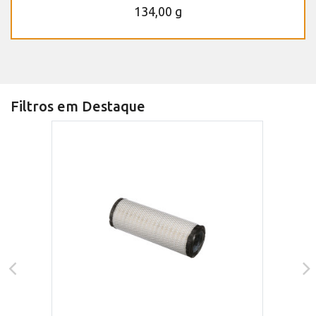
134,00 g
Filtros em Destaque