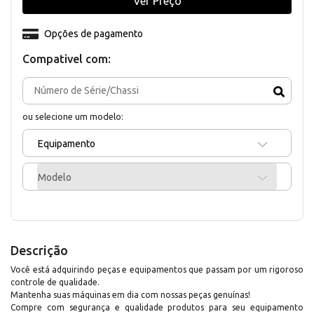
Ver Preço
Opções de pagamento
Compativel com:
ou selecione um modelo:
Equipamento
Modelo
Descrição
Você está adquirindo peças e equipamentos que passam por um rigoroso
controle de qualidade.
Mantenha suas máquinas em dia com nossas peças genuínas!
Compre com segurança e qualidade produtos para seu equipamento