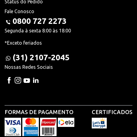
Status do Pedido
Fale Conosco
0800 727 2273
Segunda à sexta 8:00 às 18:00
*Exceto feriados
(31) 2107-2045
Nossas Redes Sociais
FORMAS DE PAGAMENTO
CERTIFICADOS