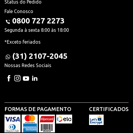
Status do Pedido
Fale Conosco
0800 727 2273
Segunda à sexta 8:00 às 18:00
*Exceto feriados
(31) 2107-2045
Nossas Redes Sociais
FORMAS DE PAGAMENTO
CERTIFICADOS