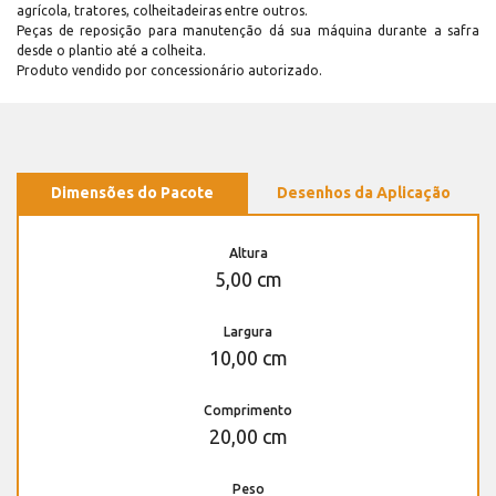
agrícola, tratores, colheitadeiras entre outros.
Peças de reposição para manutenção dá sua máquina durante a safra
desde o plantio até a colheita.
Produto vendido por concessionário autorizado.
Dimensões do Pacote
Desenhos da Aplicação
Altura
5,00 cm
Largura
10,00 cm
Comprimento
20,00 cm
Peso