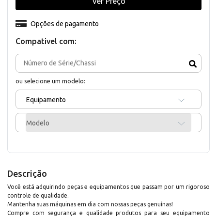
Ver Preço
Opções de pagamento
Compativel com:
ou selecione um modelo:
Equipamento
Modelo
Descrição
Você está adquirindo peças e equipamentos que passam por um rigoroso
controle de qualidade.
Mantenha suas máquinas em dia com nossas peças genuínas!
Compre com segurança e qualidade produtos para seu equipamento