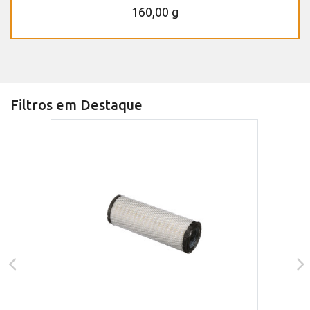
160,00 g
Filtros em Destaque