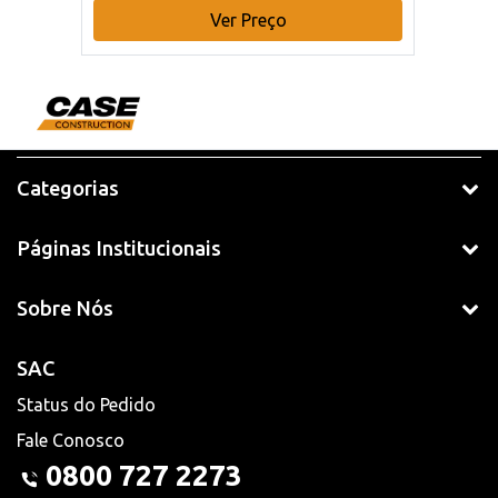
Ver Preço
Categorias
Páginas Institucionais
Sobre Nós
SAC
Status do Pedido
Fale Conosco
0800 727 2273