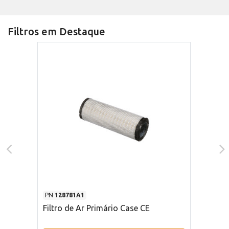
Filtros em Destaque
PN
128781A1
Filtro de Ar Primário Case CE