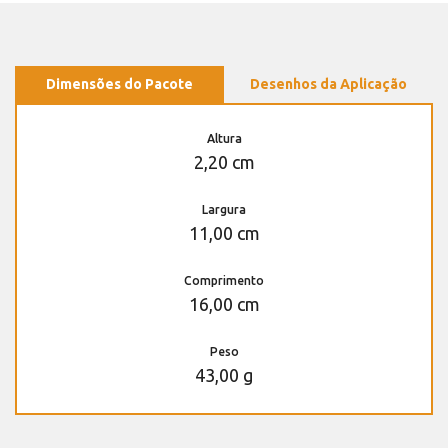
Dimensões do Pacote
Desenhos da Aplicação
Altura
2,20 cm
Largura
11,00 cm
Comprimento
16,00 cm
Peso
43,00 g