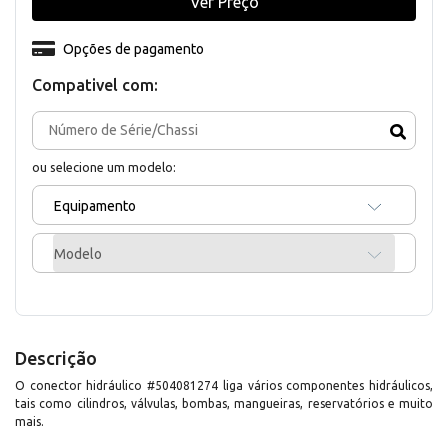
Ver Preço
Opções de pagamento
Compativel com:
ou selecione um modelo:
Equipamento
Modelo
Descrição
O conector hidráulico #504081274 liga vários componentes hidráulicos,
tais como cilindros, válvulas, bombas, mangueiras, reservatórios e muito
mais.