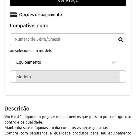
Ver Preço
Opções de pagamento
Compativel com:
ou selecione um modelo:
Equipamento
Modelo
Descrição
Você está adquirindo peças e equipamentos que passam por um rigoroso
controle de qualidade.
Mantenha suas máquinas em dia com nossas peças genuínas!
Compre com segurança e qualidade produtos para seu equipamento