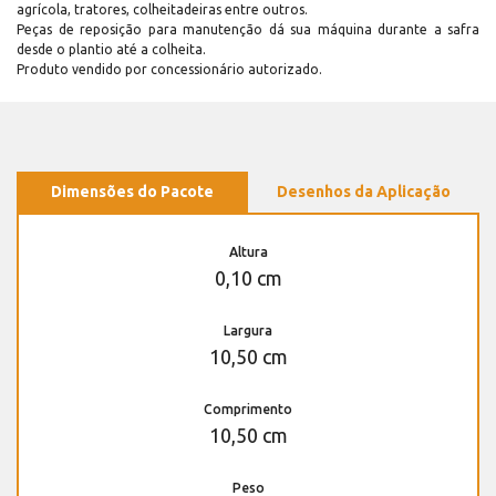
agrícola, tratores, colheitadeiras entre outros.
Peças de reposição para manutenção dá sua máquina durante a safra
desde o plantio até a colheita.
Produto vendido por concessionário autorizado.
Dimensões do Pacote
Desenhos da Aplicação
Altura
0,10 cm
Largura
10,50 cm
Comprimento
10,50 cm
Peso