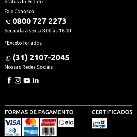
Status do Pedido
Fale Conosco
0800 727 2273
Segunda à sexta 8:00 às 18:00
*Exceto feriados
(31) 2107-2045
Nossas Redes Sociais
FORMAS DE PAGAMENTO
CERTIFICADOS