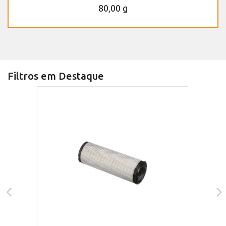
80,00 g
Filtros em Destaque