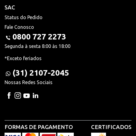
SAC
Status do Pedido
Fale Conosco
0800 727 2273
Segunda à sexta 8:00 às 18:00
*Exceto feriados
(31) 2107-2045
Nossas Redes Sociais
FORMAS DE PAGAMENTO
CERTIFICADOS