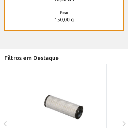
Peso
150,00 g
Filtros em Destaque