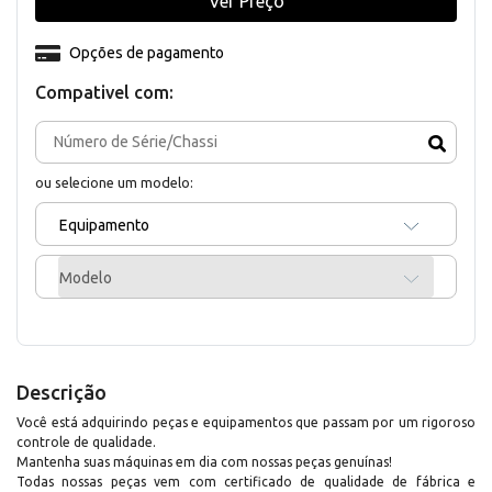
Ver Preço
Opções de pagamento
Compativel com:
ou selecione um modelo:
Equipamento
Modelo
Descrição
Você está adquirindo peças e equipamentos que passam por um rigoroso
controle de qualidade.
Mantenha suas máquinas em dia com nossas peças genuínas!
Todas nossas peças vem com certificado de qualidade de fábrica e