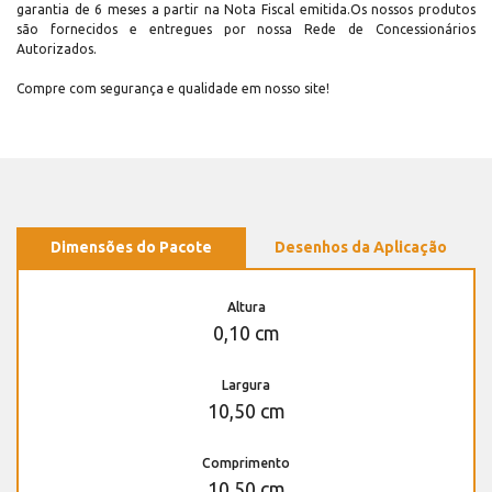
garantia de 6 meses a partir na Nota Fiscal emitida.Os nossos produtos
são fornecidos e entregues por nossa Rede de Concessionários
Autorizados.
Compre com segurança e qualidade em nosso site!
Dimensões do Pacote
Desenhos da Aplicação
Altura
0,10 cm
Largura
10,50 cm
Comprimento
10,50 cm