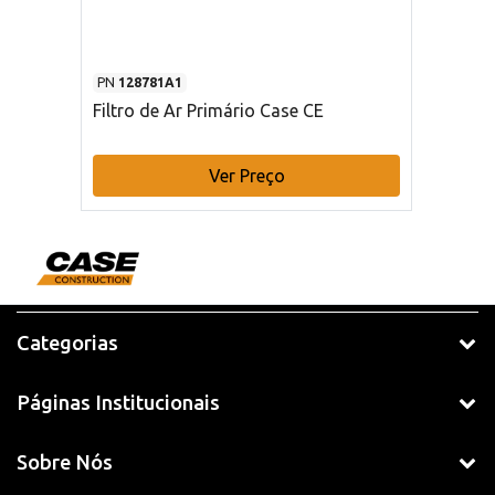
PN
128781A1
Filtro de Ar Primário Case CE
Ver Preço
Categorias
Páginas Institucionais
Sobre Nós