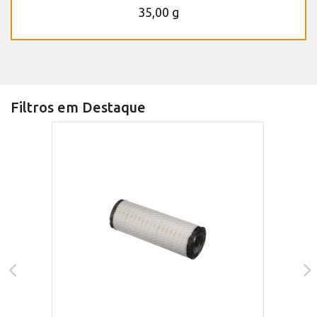
35,00 g
Filtros em Destaque