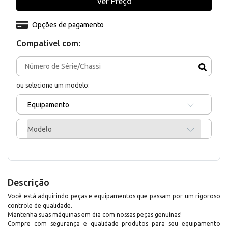
Ver Preço
Opções de pagamento
Compativel com:
ou selecione um modelo:
Equipamento
Modelo
Descrição
Você está adquirindo peças e equipamentos que passam por um rigoroso
controle de qualidade.
Mantenha suas máquinas em dia com nossas peças genuínas!
Compre com segurança e qualidade produtos para seu equipamento