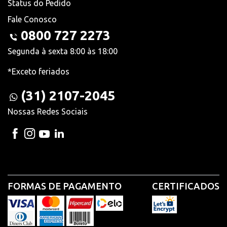
Status do Pedido
Fale Conosco
0800 727 2273
Segunda à sexta 8:00 às 18:00
*Exceto feriados
(31) 2107-2045
Nossas Redes Sociais
FORMAS DE PAGAMENTO
CERTIFICADOS