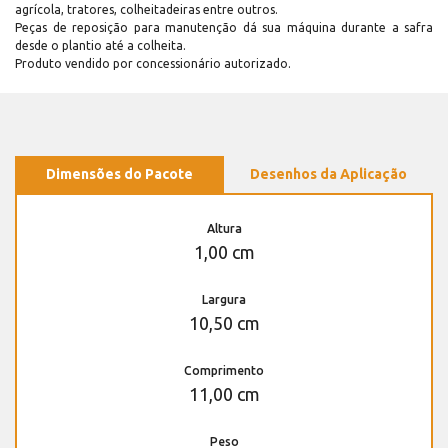
agrícola, tratores, colheitadeiras entre outros.
Peças de reposição para manutenção dá sua máquina durante a safra
desde o plantio até a colheita.
Produto vendido por concessionário autorizado.
Dimensões do Pacote
Desenhos da Aplicação
Altura
1,00 cm
Largura
10,50 cm
Comprimento
11,00 cm
Peso