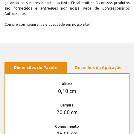
garantia de 6 meses a partir na Nota Fiscal emitida.Os nossos produtos
são fornecidos e entregues por nossa Rede de Concessionários
Autorizados.
Compre com segurança e qualidade em nosso site!
Dimensões do Pacote
Desenhos da Aplicação
Altura
0,10 cm
Largura
20,00 cm
Comprimento
18,00 cm