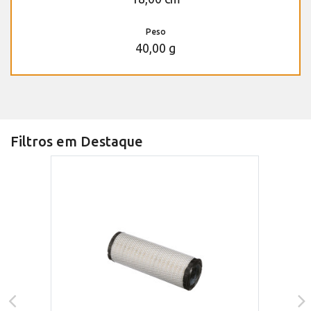
Peso
40,00 g
Filtros em Destaque