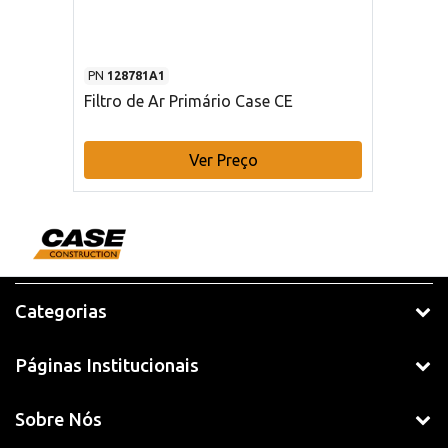
PN
128781A1
Filtro de Ar Primário Case CE
Ver Preço
Categorias
Páginas Institucionais
Sobre Nós