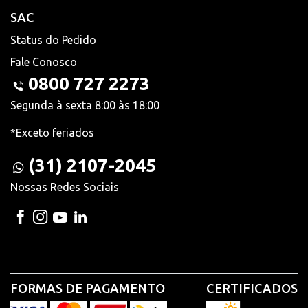
SAC
Status do Pedido
Fale Conosco
0800 727 2273
Segunda à sexta 8:00 às 18:00
*Exceto feriados
(31) 2107-2045
Nossas Redes Sociais
FORMAS DE PAGAMENTO
CERTIFICADOS