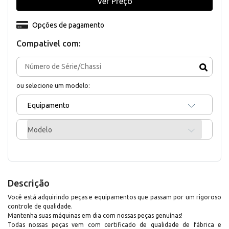
Ver Preço
Opções de pagamento
Compativel com:
ou selecione um modelo:
Equipamento
Modelo
Descrição
Você está adquirindo peças e equipamentos que passam por um rigoroso
controle de qualidade.
Mantenha suas máquinas em dia com nossas peças genuínas!
Todas nossas peças vem com certificado de qualidade de fábrica e