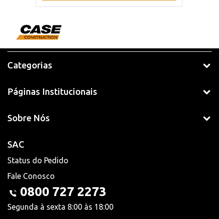
Categorias
Páginas Institucionais
Sobre Nós
SAC
Status do Pedido
Fale Conosco
0800 727 2273
Segunda à sexta 8:00 às 18:00