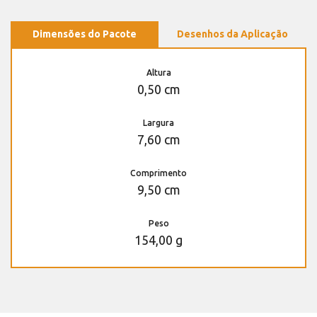
Dimensões do Pacote
Desenhos da Aplicação
Altura
0,50 cm
Largura
7,60 cm
Comprimento
9,50 cm
Peso
154,00 g