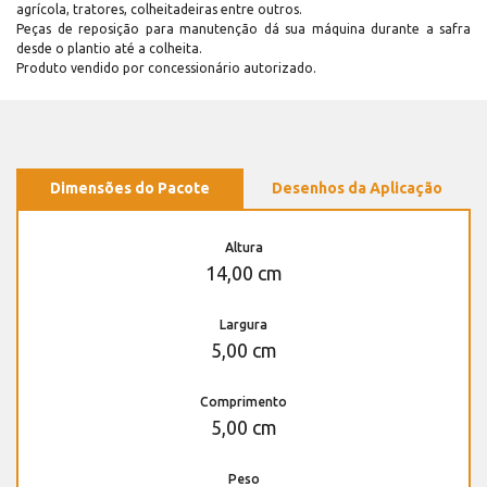
agrícola, tratores, colheitadeiras entre outros.
Peças de reposição para manutenção dá sua máquina durante a safra
desde o plantio até a colheita.
Produto vendido por concessionário autorizado.
Dimensões do Pacote
Desenhos da Aplicação
Altura
14,00 cm
Largura
5,00 cm
Comprimento
5,00 cm
Peso