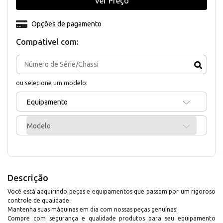
Ver Preço
Opções de pagamento
Compativel com:
ou selecione um modelo:
Equipamento
Modelo
Descrição
Você está adquirindo peças e equipamentos que passam por um rigoroso
controle de qualidade.
Mantenha suas máquinas em dia com nossas peças genuínas!
Compre com segurança e qualidade produtos para seu equipamento