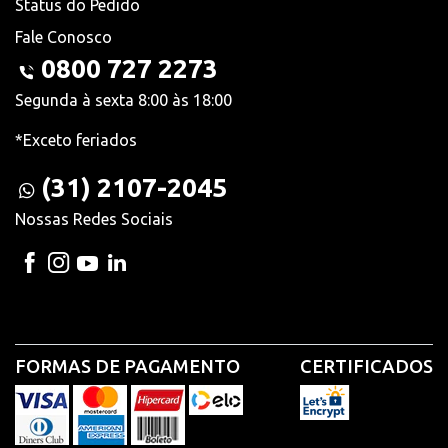
Status do Pedido
Fale Conosco
0800 727 2273
Segunda à sexta 8:00 às 18:00
*Exceto feriados
(31) 2107-2045
Nossas Redes Sociais
FORMAS DE PAGAMENTO
CERTIFICADOS