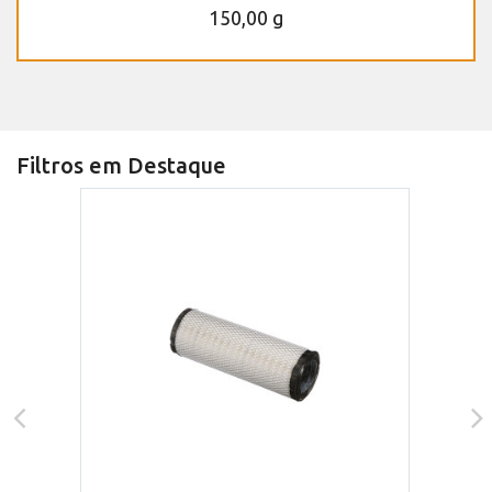
150,00 g
Filtros em Destaque