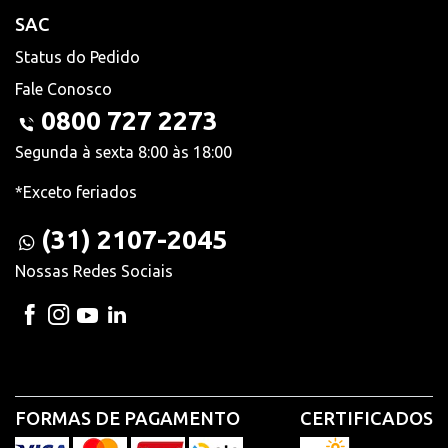
SAC
Status do Pedido
Fale Conosco
0800 727 2273
Segunda à sexta 8:00 às 18:00
*Exceto feriados
(31) 2107-2045
Nossas Redes Sociais
FORMAS DE PAGAMENTO
CERTIFICADOS