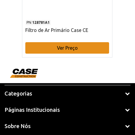
PN
128781A1
Filtro de Ar Primário Case CE
Ver Preço
Categorias
Páginas Institucionais
Sobre Nós