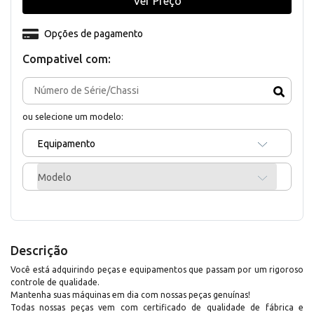
Ver Preço
Opções de pagamento
Compativel com:
ou selecione um modelo:
Equipamento
Modelo
Descrição
Você está adquirindo peças e equipamentos que passam por um rigoroso
controle de qualidade.
Mantenha suas máquinas em dia com nossas peças genuínas!
Todas nossas peças vem com certificado de qualidade de fábrica e