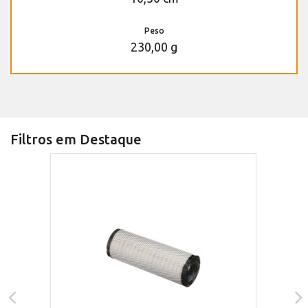
Peso
230,00 g
Filtros em Destaque