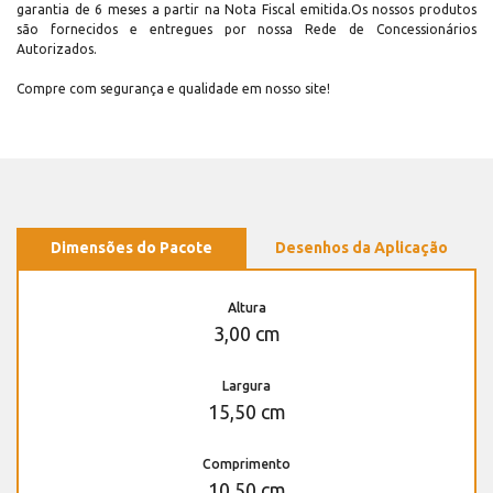
garantia de 6 meses a partir na Nota Fiscal emitida.Os nossos produtos
são fornecidos e entregues por nossa Rede de Concessionários
Autorizados.
Compre com segurança e qualidade em nosso site!
Dimensões do Pacote
Desenhos da Aplicação
Altura
3,00 cm
Largura
15,50 cm
Comprimento
10,50 cm