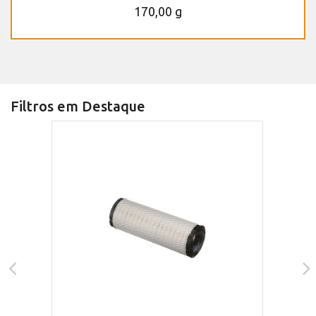
170,00 g
Filtros em Destaque