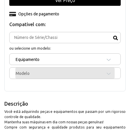
Ver Preço
Opções de pagamento
Compativel com:
ou selecione um modelo:
Equipamento
Modelo
Descrição
Você está adquirindo peças e equipamentos que passam por um rigoroso
controle de qualidade.
Mantenha suas máquinas em dia com nossas peças genuínas!
Compre com segurança e qualidade produtos para seu equipamento