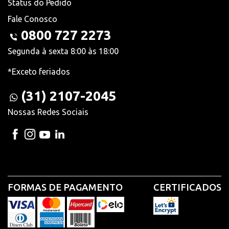
Status do Pedido
Fale Conosco
0800 727 2273
Segunda à sexta 8:00 às 18:00
*Exceto feriados
(31) 2107-2045
Nossas Redes Sociais
FORMAS DE PAGAMENTO
CERTIFICADOS