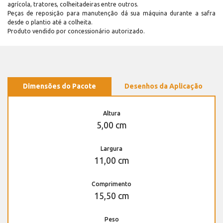
agrícola, tratores, colheitadeiras entre outros.
Peças de reposição para manutenção dá sua máquina durante a safra
desde o plantio até a colheita.
Produto vendido por concessionário autorizado.
Dimensões do Pacote
Desenhos da Aplicação
Altura
5,00 cm
Largura
11,00 cm
Comprimento
15,50 cm
Peso