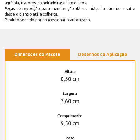
agrícola, tratores, colheitadeiras entre outros.
Peças de reposição para manutenção dá sua máquina durante a safra
desde o plantio até a colheita.
Produto vendido por concessionário autorizado.
Dimensões do Pacote
Desenhos da Aplicação
Altura
0,50 cm
Largura
7,60 cm
Comprimento
9,50 cm
Peso