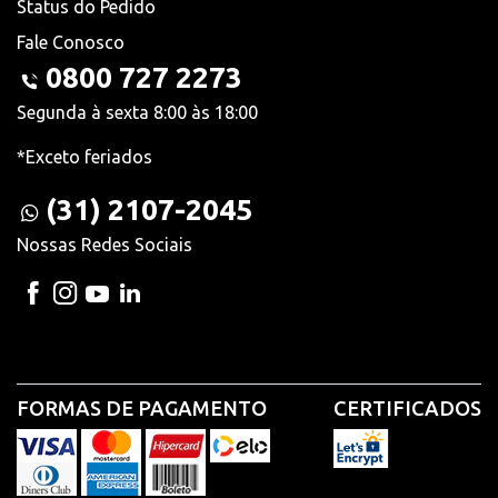
Status do Pedido
Fale Conosco
0800 727 2273
Segunda à sexta 8:00 às 18:00
*Exceto feriados
(31) 2107-2045
Nossas Redes Sociais
FORMAS DE PAGAMENTO
CERTIFICADOS