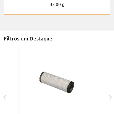
35,00 g
Filtros em Destaque