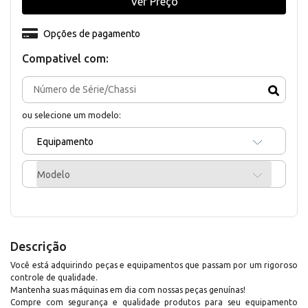
Ver Preço
Opções de pagamento
Compativel com:
ou selecione um modelo:
Equipamento
Modelo
Descrição
Você está adquirindo peças e equipamentos que passam por um rigoroso
controle de qualidade.
Mantenha suas máquinas em dia com nossas peças genuínas!
Compre com segurança e qualidade produtos para seu equipamento