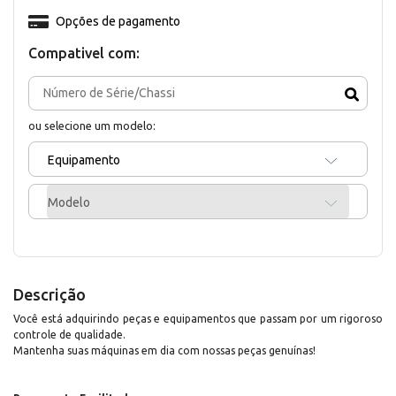
Opções de pagamento
Compativel com:
ou selecione um modelo:
Equipamento
Modelo
Descrição
Você está adquirindo peças e equipamentos que passam por um rigoroso
controle de qualidade.
Mantenha suas máquinas em dia com nossas peças genuínas!