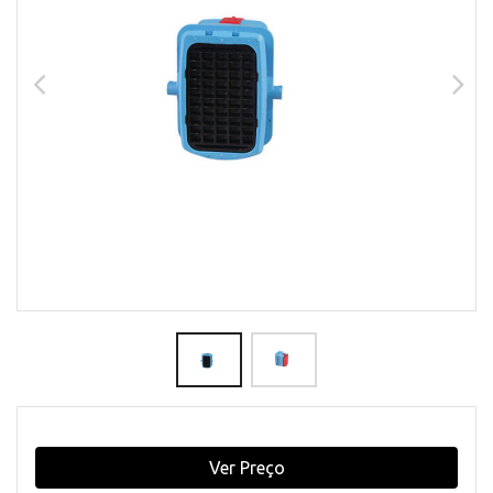
Ver Preço