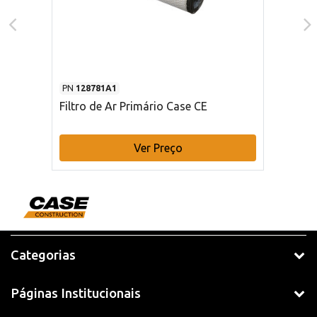
PN
128781A1
Filtro de Ar Primário Case CE
Ver Preço
Categorias
Páginas Institucionais