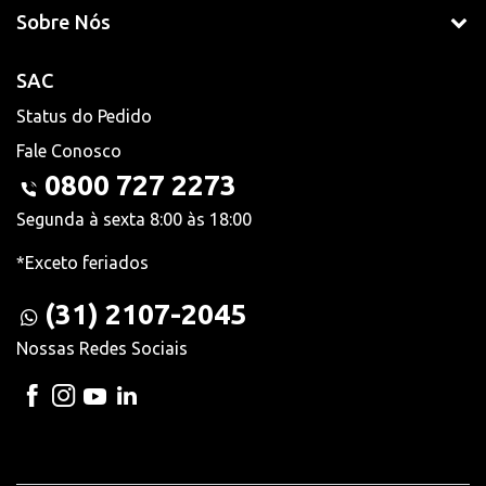
Sobre Nós
SAC
Status do Pedido
Fale Conosco
0800 727 2273
Segunda à sexta 8:00 às 18:00
*Exceto feriados
(31) 2107-2045
Nossas Redes Sociais