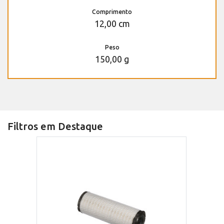
Comprimento
12,00 cm
Peso
150,00 g
Filtros em Destaque