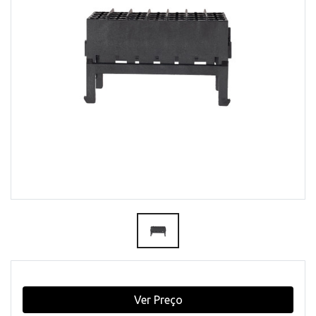
Ver Preço