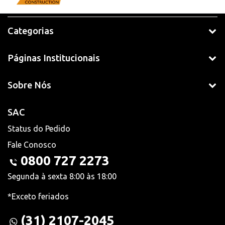
Categorias
Páginas Institucionais
Sobre Nós
SAC
Status do Pedido
Fale Conosco
0800 727 2273
Segunda à sexta 8:00 às 18:00
*Exceto feriados
(31) 2107-2045