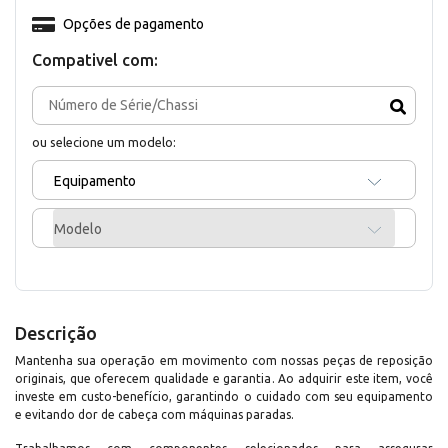
Opções de pagamento
Compativel com:
ou selecione um modelo:
Equipamento
Modelo
Descrição
Mantenha sua operação em movimento com nossas peças de reposição
originais, que oferecem qualidade e garantia. Ao adquirir este item, você
investe em custo-benefício, garantindo o cuidado com seu equipamento
e evitando dor de cabeça com máquinas paradas.