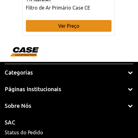
Filtro de Ar Primário Case CE
Ver Preço
Categorias
Páginas Institucionais
Sobre Nós
SAC
Status do Pedido