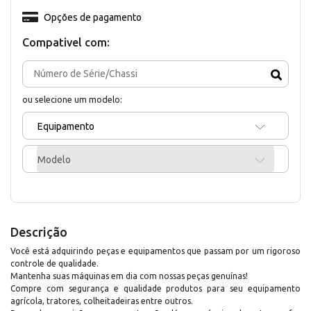
Opções de pagamento
Compativel com:
ou selecione um modelo:
Equipamento
Modelo
Descrição
Você está adquirindo peças e equipamentos que passam por um rigoroso
controle de qualidade.
Mantenha suas máquinas em dia com nossas peças genuínas!
Compre com segurança e qualidade produtos para seu equipamento
agrícola, tratores, colheitadeiras entre outros.