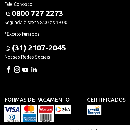
Fale Conosco
0800 727 2273
Segunda à sexta 8:00 às 18:00
*Exceto feriados
(31) 2107-2045
Nossas Redes Sociais
FORMAS DE PAGAMENTO
CERTIFICADOS