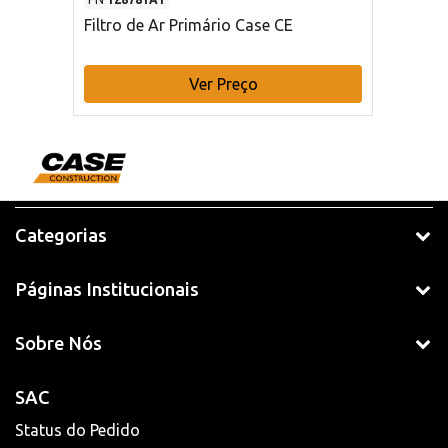
Filtro de Ar Primário Case CE
Ver Preço
Categorias
Páginas Institucionais
Sobre Nós
SAC
Status do Pedido