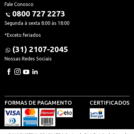
Fale Conosco
0800 727 2273
Segunda à sexta 8:00 às 18:00
*Exceto feriados
(31) 2107-2045
Nossas Redes Sociais
FORMAS DE PAGAMENTO
CERTIFICADOS