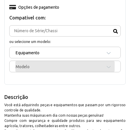
Opções de pagamento
Compativel com:
ou selecione um modelo:
Equipamento
Modelo
Descrição
Você está adquirindo peças e equipamentos que passam por um rigoroso
controle de qualidade.
Mantenha suas máquinas em dia com nossas peças genuínas!
Compre com segurança e qualidade produtos para seu equipamento
agrícola, tratores, colheitadeiras entre outros.