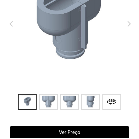
Ver Preço