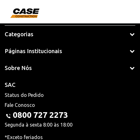
Categorias
Páginas Institucionais
Sobre Nós
SAC
Status do Pedido
Fale Conosco
0800 727 2273
Segunda à sexta 8:00 às 18:00
*Exceto feriados