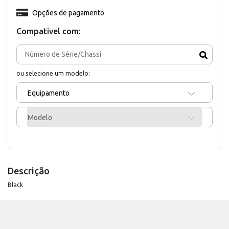
Opções de pagamento
Compativel com:
ou selecione um modelo:
Equipamento
Modelo
Descrição
Black