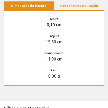
Dimensões do Pacote
Desenhos da Aplicação
Altura
0,10 cm
Largura
15,50 cm
Comprimento
11,00 cm
Peso
8,00 g