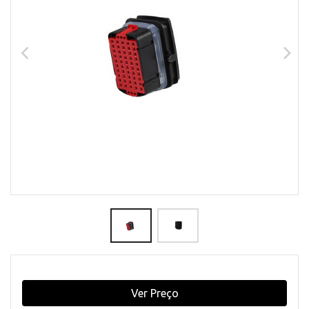
Ver Preço