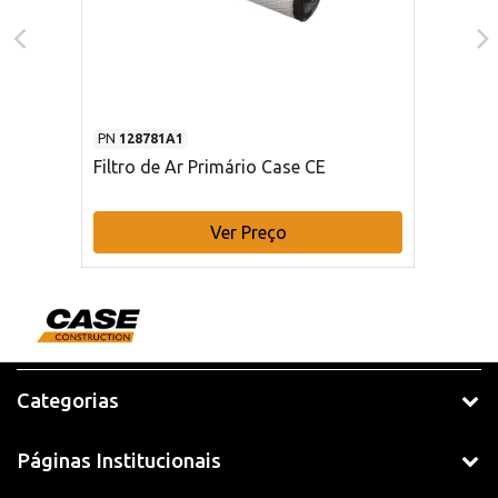
PN
128781A1
Filtro de Ar Primário Case CE
Ver Preço
Categorias
Páginas Institucionais