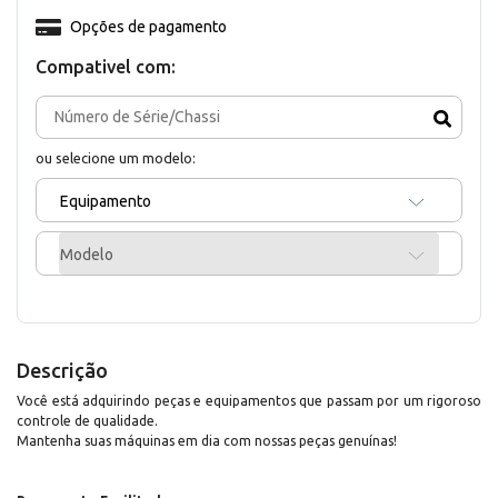
Opções de pagamento
Compativel com:
ou selecione um modelo:
Equipamento
Modelo
Descrição
Você está adquirindo peças e equipamentos que passam por um rigoroso
controle de qualidade.
Mantenha suas máquinas em dia com nossas peças genuínas!