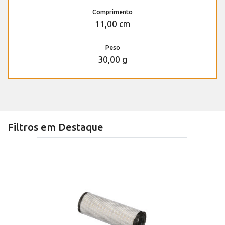
Comprimento
11,00 cm
Peso
30,00 g
Filtros em Destaque