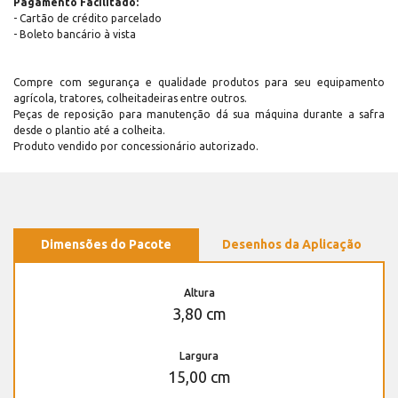
Pagamento Facilitado:
- Cartão de crédito parcelado
- Boleto bancário à vista
Compre com segurança e qualidade produtos para seu equipamento
agrícola, tratores, colheitadeiras entre outros.
Peças de reposição para manutenção dá sua máquina durante a safra
desde o plantio até a colheita.
Produto vendido por concessionário autorizado.
Dimensões do Pacote
Desenhos da Aplicação
Altura
3,80 cm
Largura
15,00 cm