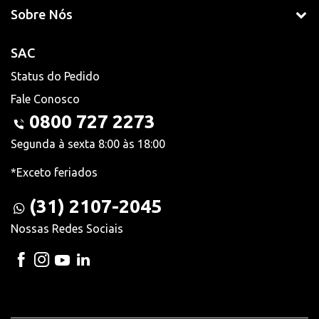
Sobre Nós
SAC
Status do Pedido
Fale Conosco
0800 727 2273
Segunda à sexta 8:00 às 18:00
*Exceto feriados
(31) 2107-2045
Nossas Redes Sociais