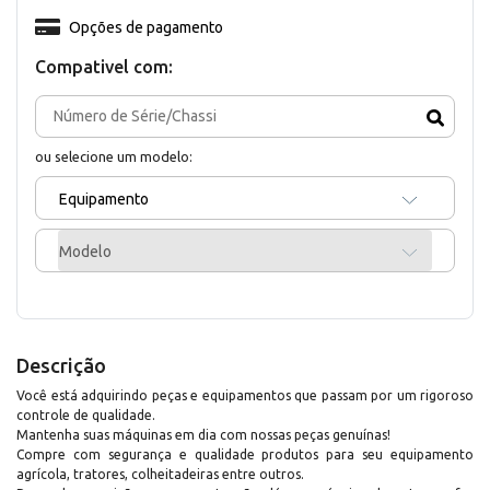
Opções de pagamento
Compativel com:
ou selecione um modelo:
Equipamento
Modelo
Descrição
Você está adquirindo peças e equipamentos que passam por um rigoroso
controle de qualidade.
Mantenha suas máquinas em dia com nossas peças genuínas!
Compre com segurança e qualidade produtos para seu equipamento
agrícola, tratores, colheitadeiras entre outros.