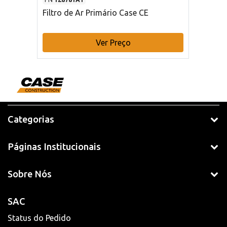
Filtro de Ar Primário Case CE
Ver Preço
Categorias
Páginas Institucionais
Sobre Nós
SAC
Status do Pedido