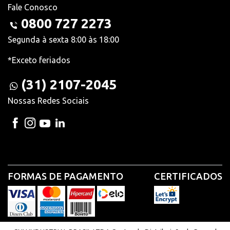
Fale Conosco
0800 727 2273
Segunda à sexta 8:00 às 18:00
*Exceto feriados
(31) 2107-2045
Nossas Redes Sociais
FORMAS DE PAGAMENTO
CERTIFICADOS