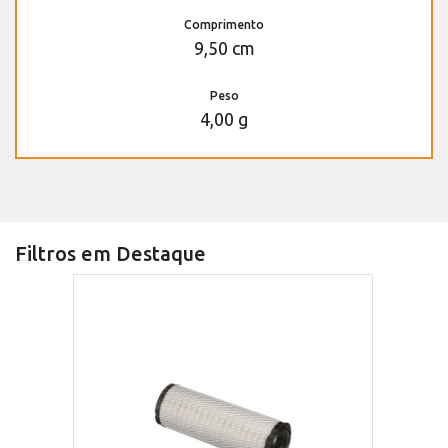
Comprimento
9,50 cm
Peso
4,00 g
Filtros em Destaque