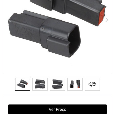
Ver Preço