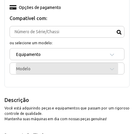
Opções de pagamento
Compativel com:
ou selecione um modelo:
Equipamento
Modelo
Descrição
Você está adquirindo peças e equipamentos que passam por um rigoroso
controle de qualidade.
Mantenha suas máquinas em dia com nossas peças genuínas!