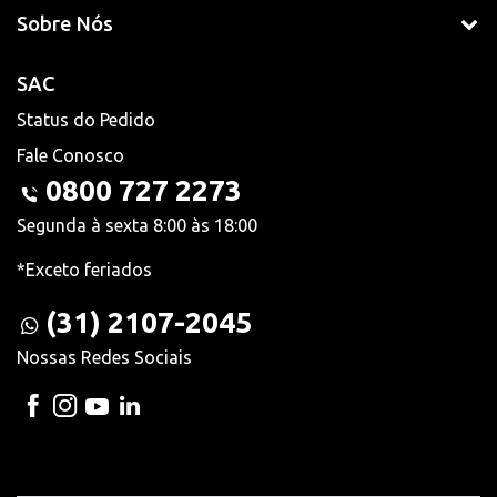
Sobre Nós
SAC
Status do Pedido
Fale Conosco
0800 727 2273
Segunda à sexta 8:00 às 18:00
*Exceto feriados
(31) 2107-2045
Nossas Redes Sociais