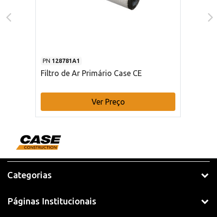
PN
128781A1
Filtro de Ar Primário Case CE
Ver Preço
Categorias
Páginas Institucionais