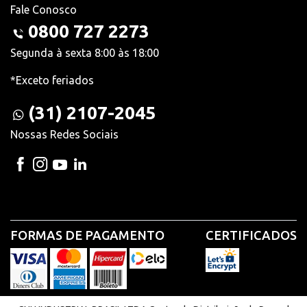
Fale Conosco
0800 727 2273
Segunda à sexta 8:00 às 18:00
*Exceto feriados
(31) 2107-2045
Nossas Redes Sociais
FORMAS DE PAGAMENTO
CERTIFICADOS