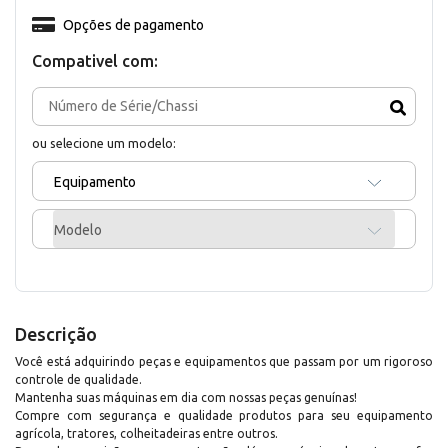
Opções de pagamento
Compativel com:
ou selecione um modelo:
Equipamento
Modelo
Descrição
Você está adquirindo peças e equipamentos que passam por um rigoroso
controle de qualidade.
Mantenha suas máquinas em dia com nossas peças genuínas!
Compre com segurança e qualidade produtos para seu equipamento
agrícola, tratores, colheitadeiras entre outros.