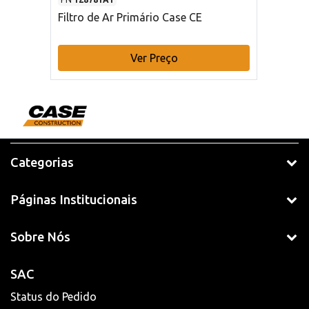
Filtro de Ar Primário Case CE
Ver Preço
Categorias
Páginas Institucionais
Sobre Nós
SAC
Status do Pedido