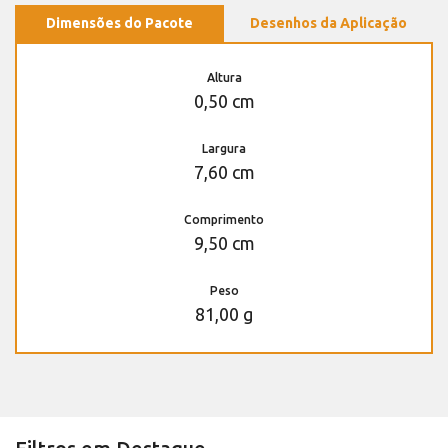
Dimensões do Pacote
Desenhos da Aplicação
Altura
0,50 cm
Largura
7,60 cm
Comprimento
9,50 cm
Peso
81,00 g