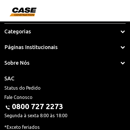
Categorias
Páginas Institucionais
Sobre Nós
SAC
Status do Pedido
Fale Conosco
0800 727 2273
Segunda à sexta 8:00 às 18:00
*Exceto feriados