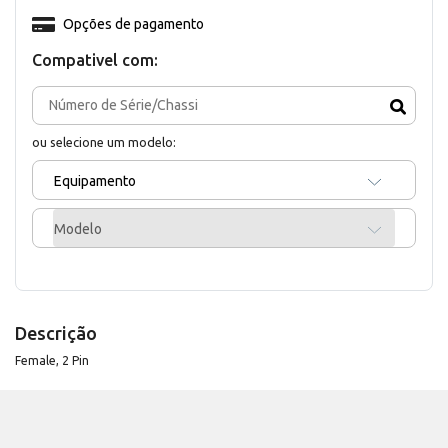
Opções de pagamento
Compativel com:
ou selecione um modelo:
Equipamento
Modelo
Descrição
Female, 2 Pin