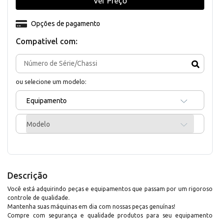
Ver Preço
Opções de pagamento
Compativel com:
ou selecione um modelo:
Equipamento
Modelo
Descrição
Você está adquirindo peças e equipamentos que passam por um rigoroso
controle de qualidade.
Mantenha suas máquinas em dia com nossas peças genuínas!
Compre com segurança e qualidade produtos para seu equipamento