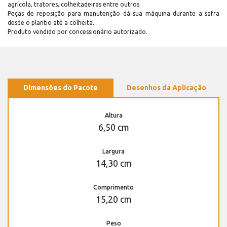
agrícola, tratores, colheitadeiras entre outros.
Peças de reposição para manutenção dá sua máquina durante a safra
desde o plantio até a colheita.
Produto vendido por concessionário autorizado.
Dimensões do Pacote
Desenhos da Aplicação
Altura
6,50 cm
Largura
14,30 cm
Comprimento
15,20 cm
Peso