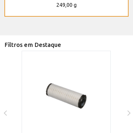
249,00 g
Filtros em Destaque