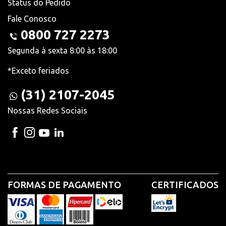
Status do Pedido
Fale Conosco
0800 727 2273
Segunda à sexta 8:00 às 18:00
*Exceto feriados
(31) 2107-2045
Nossas Redes Sociais
FORMAS DE PAGAMENTO
CERTIFICADOS